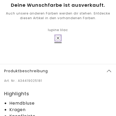
Deine Wunschfarbe ist ausverkauft.
Auch unsere anderen Farben werden dir stehen. Entdecke
diesen Artikel in den vorhandenen Farben.
lupine lilac
Produktbeschreibung
Art. Nr.: A34419025181
Highlights
Hemdbluse
Kragen