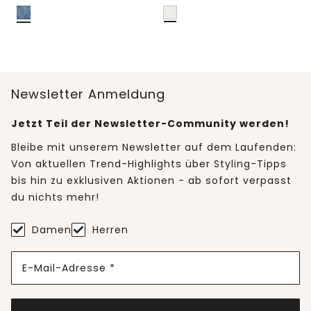
Newsletter Anmeldung
Jetzt Teil der Newsletter-Community werden!
Bleibe mit unserem Newsletter auf dem Laufenden:
Von aktuellen Trend-Highlights über Styling-Tipps
bis hin zu exklusiven Aktionen - ab sofort verpasst
du nichts mehr!
Damen
Herren
E-Mail-Adresse *