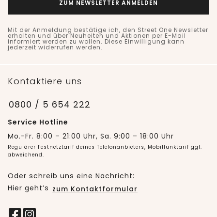
ZUM NEWSLETTER ANMELDEN
Mit der Anmeldung bestätige ich, den Street One Newsletter
erhalten und über Neuheiten und Aktionen per E-Mail
informiert werden zu wollen. Diese Einwilligung kann
jederzeit widerrufen werden.
Kontaktiere uns
0800 / 5 654 222
Service Hotline
Mo.-Fr. 8:00 – 21:00 Uhr, Sa. 9:00 – 18:00 Uhr
Regulärer Festnetztarif deines Telefonanbieters, Mobilfunktarif ggf.
abweichend.
Oder schreib uns eine Nachricht:
Hier geht’s
zum Kontaktformular