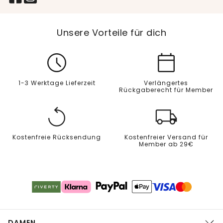
Unsere Vorteile für dich
1-3 Werktage Lieferzeit
Verlängertes
Rückgaberecht für Member
Kostenfreie Rücksendung
Kostenfreier Versand für
Member ab 29€
DAMEN