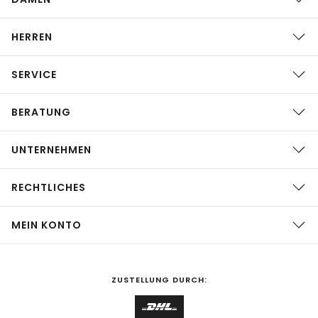
HERREN
SERVICE
BERATUNG
UNTERNEHMEN
RECHTLICHES
MEIN KONTO
ZUSTELLUNG DURCH: