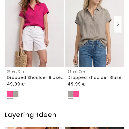
Street One
Street One
Dropped Shoulder Bluse aus Leinen
Dropped Shoulder Bluse aus Leinen
49,99
€
49,99
€
Layering‑Ideen