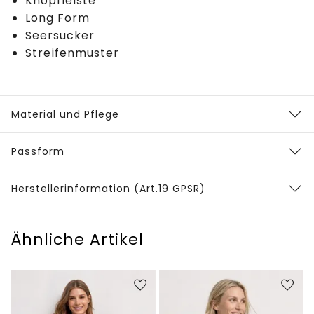
Knopfleiste
Long Form
Seersucker
Streifenmuster
Material und Pflege
Passform
Herstellerinformation (Art.19 GPSR)
Ähnliche Artikel