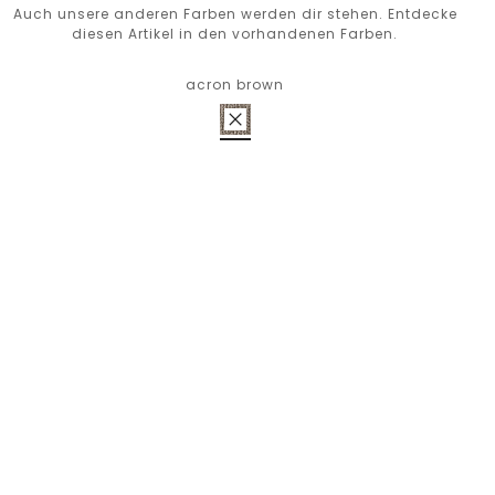
Auch unsere anderen Farben werden dir stehen. Entdecke
diesen Artikel in den vorhandenen Farben.
acron brown