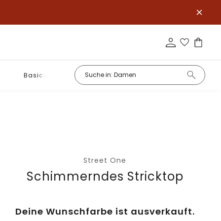
Basics
Street One
Schimmerndes Stricktop
Deine Wunschfarbe ist ausverkauft.