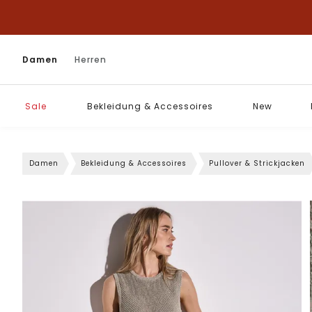
Damen
Herren
Sale
Bekleidung & Accessoires
New
Damen
Bekleidung & Accessoires
Pullover & Strickjacken