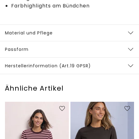
Farbhighlights am Bündchen
Material und Pflege
Passform
Herstellerinformation (Art.19 GPSR)
Ähnliche Artikel