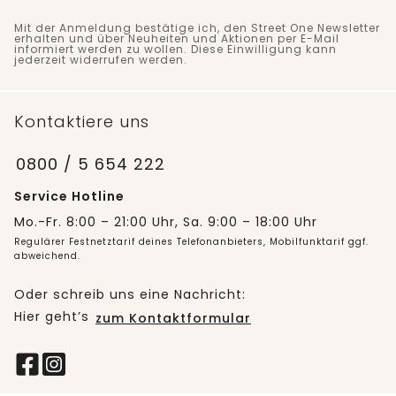
Mit der Anmeldung bestätige ich, den Street One Newsletter
erhalten und über Neuheiten und Aktionen per E-Mail
informiert werden zu wollen. Diese Einwilligung kann
jederzeit widerrufen werden.
Kontaktiere uns
0800 / 5 654 222
Service Hotline
Mo.-Fr. 8:00 – 21:00 Uhr, Sa. 9:00 – 18:00 Uhr
Regulärer Festnetztarif deines Telefonanbieters, Mobilfunktarif ggf.
abweichend.
Oder schreib uns eine Nachricht:
Hier geht’s
zum Kontaktformular