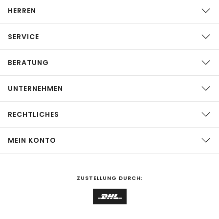
HERREN
SERVICE
BERATUNG
UNTERNEHMEN
RECHTLICHES
MEIN KONTO
ZUSTELLUNG DURCH: