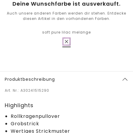
Deine Wunschfarbe ist ausverkauft.
Auch unsere anderen Farben werden dir stehen. Entdecke
diesen Artikel in den vorhandenen Farben.
soft pure lilac melange
Produktbeschreibung
Art. Nr.: A30241515290
Highlights
Rollkragenpullover
Grobstrick
Wertiges Strickmuster