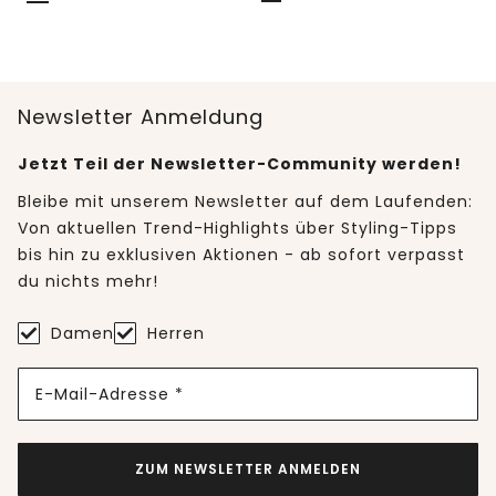
Newsletter Anmeldung
Jetzt Teil der Newsletter-Community werden!
Bleibe mit unserem Newsletter auf dem Laufenden:
Von aktuellen Trend-Highlights über Styling-Tipps
bis hin zu exklusiven Aktionen - ab sofort verpasst
du nichts mehr!
Damen
Herren
E-Mail-Adresse *
ZUM NEWSLETTER ANMELDEN