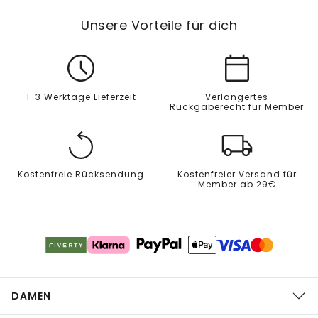
Unsere Vorteile für dich
1-3 Werktage Lieferzeit
Verlängertes
Rückgaberecht für Member
Kostenfreie Rücksendung
Kostenfreier Versand für
Member ab 29€
DAMEN