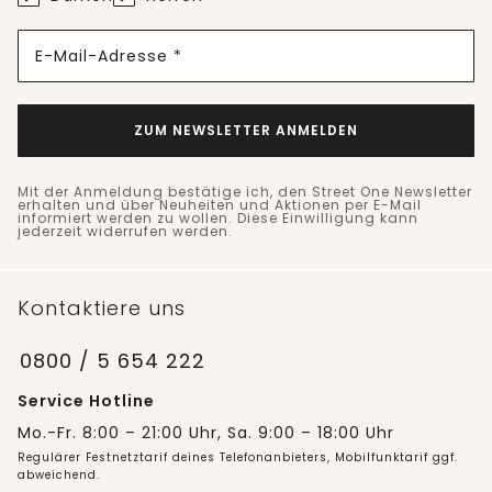
E-Mail-Adresse *
ZUM NEWSLETTER ANMELDEN
Mit der Anmeldung bestätige ich, den Street One Newsletter
erhalten und über Neuheiten und Aktionen per E-Mail
informiert werden zu wollen. Diese Einwilligung kann
jederzeit widerrufen werden.
Kontaktiere uns
0800 / 5 654 222
Service Hotline
Mo.-Fr. 8:00 – 21:00 Uhr, Sa. 9:00 – 18:00 Uhr
Regulärer Festnetztarif deines Telefonanbieters, Mobilfunktarif ggf.
abweichend.