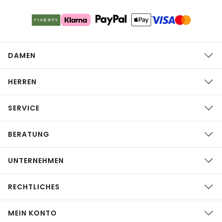
DAMEN
HERREN
SERVICE
BERATUNG
UNTERNEHMEN
RECHTLICHES
MEIN KONTO