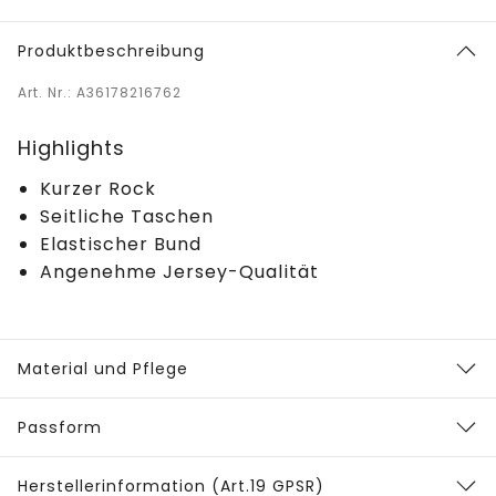
Produktbeschreibung
Art. Nr.: A36178216762
Highlights
Kurzer Rock
Seitliche Taschen
Elastischer Bund
Angenehme Jersey-Qualität
Material und Pflege
Passform
Herstellerinformation (Art.19 GPSR)