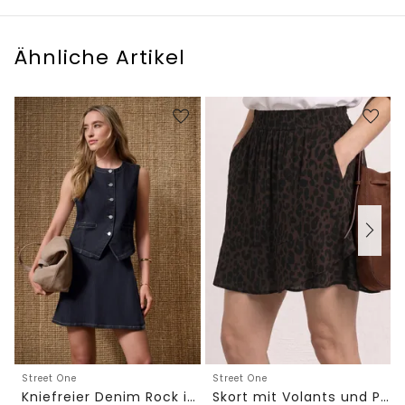
Ähnliche Artikel
Street One
Street One
Kniefreier Denim Rock in Wickeloptik
Skort mit Volants und Print