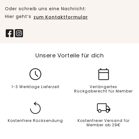
Oder schreib uns eine Nachricht:
Hier geht’s
zum Kontaktformular
Unsere Vorteile für dich
1-3 Werktage Lieferzeit
Verlängertes
Rückgaberecht für Member
Kostenfreie Rücksendung
Kostenfreier Versand für
Member ab 29€