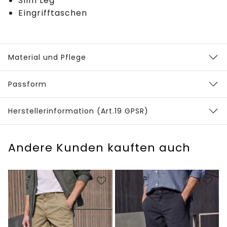
Slim Leg
Eingrifftaschen
Material und Pflege
Passform
Herstellerinformation (Art.19 GPSR)
Andere Kunden kauften auch