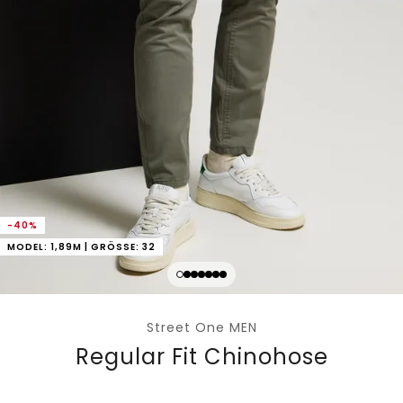
-40%
MODEL: 1,89M | GRÖSSE: 32
Street One MEN
Regular Fit Chinohose