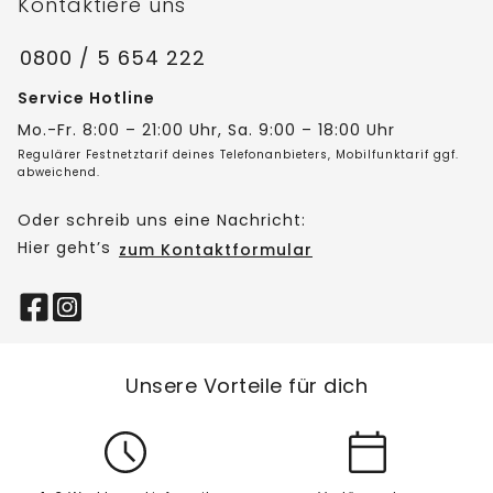
Kontaktiere uns
0800 / 5 654 222
Service Hotline
Mo.-Fr. 8:00 – 21:00 Uhr, Sa. 9:00 – 18:00 Uhr
Regulärer Festnetztarif deines Telefonanbieters, Mobilfunktarif ggf.
abweichend.
Oder schreib uns eine Nachricht:
Hier geht’s
zum Kontaktformular
Unsere Vorteile für dich