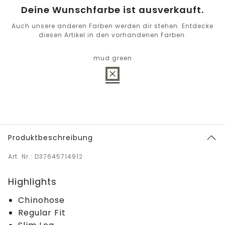
Deine Wunschfarbe ist ausverkauft.
Auch unsere anderen Farben werden dir stehen. Entdecke
diesen Artikel in den vorhandenen Farben.
mud green
Produktbeschreibung
Art. Nr.: D37645714912
Highlights
Chinohose
Regular Fit