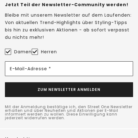
Jetzt Teil der Newsletter-Community werden!
Bleibe mit unserem Newsletter auf dem Laufenden:
Von aktuellen Trend-Highlights über Styling-Tipps
bis hin zu exklusiven Aktionen - ab sofort verpasst
du nichts mehr!
Damen
Herren
E-Mail-Adresse *
ZUM NEWSLETTER ANMELDEN
Mit der Anmeldung bestätige ich, den Street One Newsletter
erhalten und über Neuheiten und Aktionen per E-Mail
informiert werden zu wollen. Diese Einwilligung kann
jederzeit widerrufen werden.