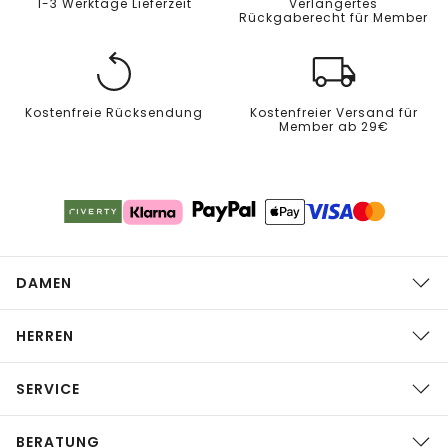
1-3 Werktage Lieferzeit
Verlängertes
Rückgaberecht für Member
Kostenfreie Rücksendung
Kostenfreier Versand für
Member ab 29€
DAMEN
HERREN
SERVICE
BERATUNG