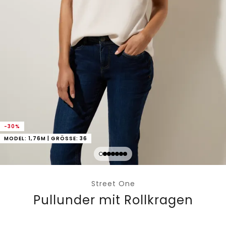
-30%
MODEL: 1,76M | GRÖSSE: 36
Street One
Pullunder mit Rollkragen