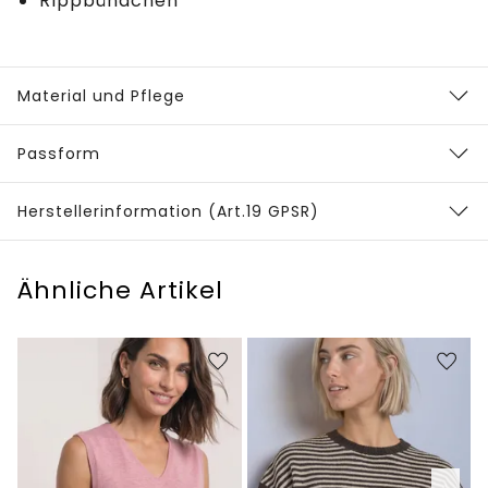
Rippbündchen
Material und Pflege
Passform
Herstellerinformation (Art.19 GPSR)
Ähnliche Artikel