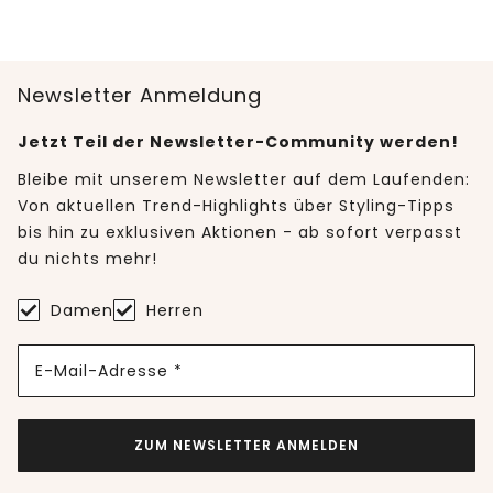
Newsletter Anmeldung
Jetzt Teil der Newsletter-Community werden!
Bleibe mit unserem Newsletter auf dem Laufenden:
Von aktuellen Trend-Highlights über Styling-Tipps
bis hin zu exklusiven Aktionen - ab sofort verpasst
du nichts mehr!
Damen
Herren
E-Mail-Adresse *
ZUM NEWSLETTER ANMELDEN