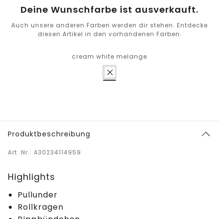
Deine Wunschfarbe ist ausverkauft.
Auch unsere anderen Farben werden dir stehen. Entdecke
diesen Artikel in den vorhandenen Farben.
cream white melange
Produktbeschreibung
Art. Nr.: A30234114959
Highlights
Pullunder
Rollkragen