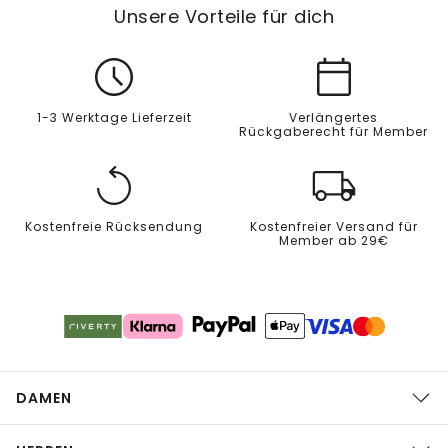
Unsere Vorteile für dich
1-3 Werktage Lieferzeit
Verlängertes
Rückgaberecht für Member
Kostenfreie Rücksendung
Kostenfreier Versand für
Member ab 29€
DAMEN