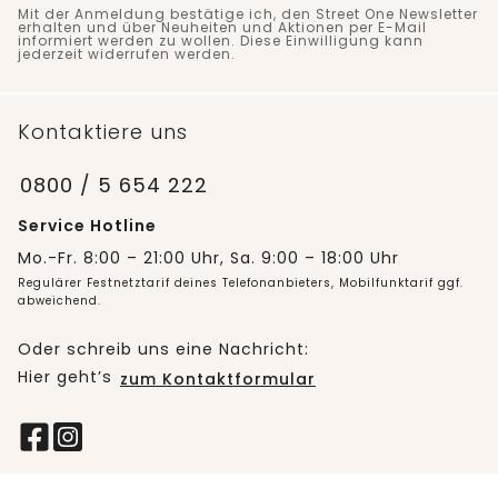
Mit der Anmeldung bestätige ich, den Street One Newsletter
erhalten und über Neuheiten und Aktionen per E-Mail
informiert werden zu wollen. Diese Einwilligung kann
jederzeit widerrufen werden.
Kontaktiere uns
0800 / 5 654 222
Service Hotline
Mo.-Fr. 8:00 – 21:00 Uhr, Sa. 9:00 – 18:00 Uhr
Regulärer Festnetztarif deines Telefonanbieters, Mobilfunktarif ggf.
abweichend.
Oder schreib uns eine Nachricht:
Hier geht’s
zum Kontaktformular