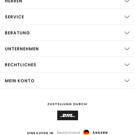
HERREN
SERVICE
BERATUNG
UNTERNEHMEN
RECHTLICHES
MEIN KONTO
ZUSTELLUNG DURCH:
EINKAUFEN IN
Deutschland
ÄNDERN