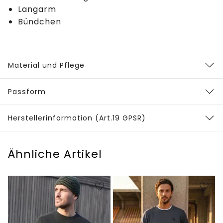
Langarm
Bündchen
Material und Pflege
Passform
Herstellerinformation (Art.19 GPSR)
Ähnliche Artikel