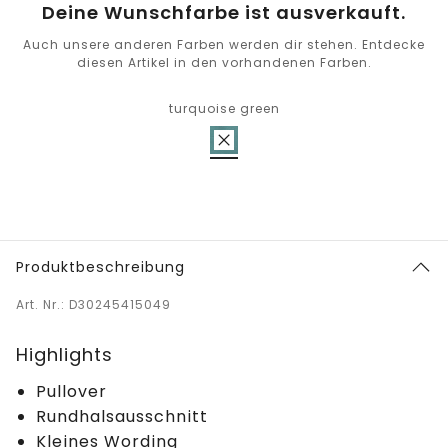
Deine Wunschfarbe ist ausverkauft.
Auch unsere anderen Farben werden dir stehen. Entdecke
diesen Artikel in den vorhandenen Farben.
turquoise green
Produktbeschreibung
Art. Nr.: D30245415049
Highlights
Pullover
Rundhalsausschnitt
Kleines Wording