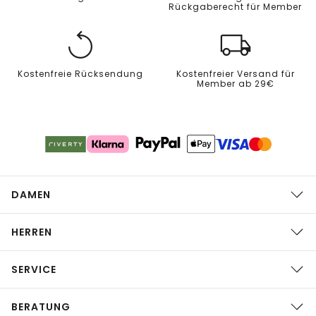
Rückgaberecht für Member
Kostenfreie Rücksendung
Kostenfreier Versand für
Member ab 29€
DAMEN
HERREN
SERVICE
BERATUNG