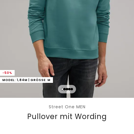
-50%
MODEL: 1,84M | GRÖSSE: M
Street One MEN
Pullover mit Wording