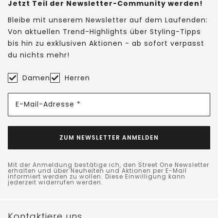
Jetzt Teil der Newsletter-Community werden!
Bleibe mit unserem Newsletter auf dem Laufenden:
Von aktuellen Trend-Highlights über Styling-Tipps
bis hin zu exklusiven Aktionen - ab sofort verpasst
du nichts mehr!
Damen
Herren
E-Mail-Adresse *
ZUM NEWSLETTER ANMELDEN
Mit der Anmeldung bestätige ich, den Street One Newsletter
erhalten und über Neuheiten und Aktionen per E-Mail
informiert werden zu wollen. Diese Einwilligung kann
jederzeit widerrufen werden.
Kontaktiere uns