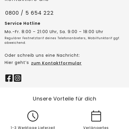
0800 / 5 654 222
Service Hotline
Mo.-Fr. 8:00 – 21:00 Uhr, Sa. 9:00 – 18:00 Uhr
Regulärer Festnetztarif deines Telefonanbieters, Mobilfunktarif ggf.
abweichend.
Oder schreib uns eine Nachricht:
Hier geht’s
zum Kontaktformular
Unsere Vorteile für dich
1-3 Werktage Lieferzeit
Verlängertes