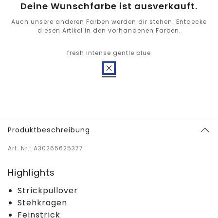
Deine Wunschfarbe ist ausverkauft.
Auch unsere anderen Farben werden dir stehen. Entdecke
diesen Artikel in den vorhandenen Farben.
fresh intense gentle blue
Produktbeschreibung
Art. Nr.: A30265625377
Highlights
Strickpullover
Stehkragen
Feinstrick