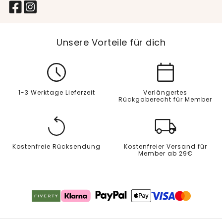
Unsere Vorteile für dich
1-3 Werktage Lieferzeit
Verlängertes
Rückgaberecht für Member
Kostenfreie Rücksendung
Kostenfreier Versand für
Member ab 29€