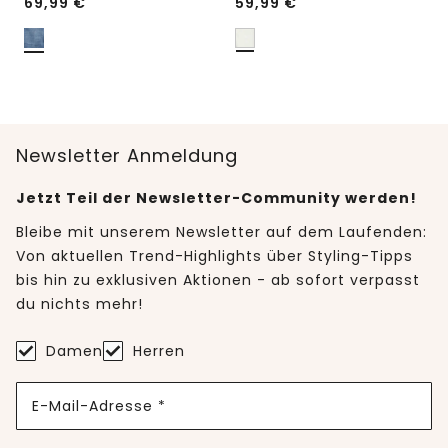
69,99
€
59,99
€
Newsletter Anmeldung
Jetzt Teil der Newsletter-Community werden!
Bleibe mit unserem Newsletter auf dem Laufenden:
Von aktuellen Trend-Highlights über Styling-Tipps
bis hin zu exklusiven Aktionen - ab sofort verpasst
du nichts mehr!
Damen
Herren
E-Mail-Adresse *