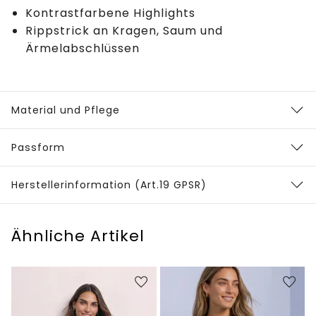
Kontrastfarbene Highlights
Rippstrick an Kragen, Saum und
Ärmelabschlüssen
Material und Pflege
Passform
Herstellerinformation (Art.19 GPSR)
Ähnliche Artikel