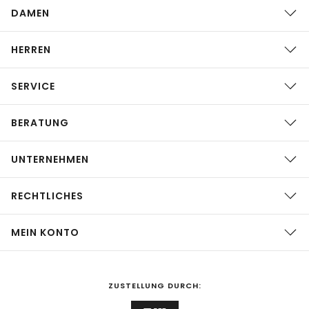
DAMEN
HERREN
SERVICE
BERATUNG
UNTERNEHMEN
RECHTLICHES
MEIN KONTO
ZUSTELLUNG DURCH: