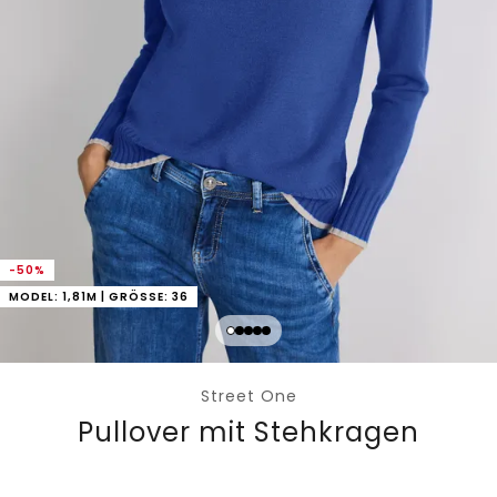
-50%
MODEL: 1,81M | GRÖSSE: 36
Street One
Pullover mit Stehkragen