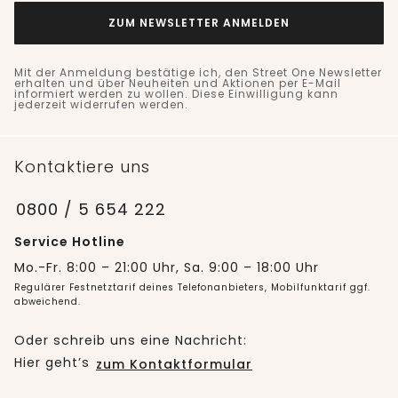
ZUM NEWSLETTER ANMELDEN
Mit der Anmeldung bestätige ich, den Street One Newsletter
erhalten und über Neuheiten und Aktionen per E-Mail
informiert werden zu wollen. Diese Einwilligung kann
jederzeit widerrufen werden.
Kontaktiere uns
0800 / 5 654 222
Service Hotline
Mo.-Fr. 8:00 – 21:00 Uhr, Sa. 9:00 – 18:00 Uhr
Regulärer Festnetztarif deines Telefonanbieters, Mobilfunktarif ggf.
abweichend.
Oder schreib uns eine Nachricht:
Hier geht’s
zum Kontaktformular