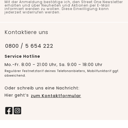
Mit der Anmeldung bestätige ich, den Street One Newsletter
erhalten und über Neuheiten und Aktionen per E-Mail
informiert werden zu wollen. Diese Einwilligung kann
jederzeit widerrufen werden.
Kontaktiere uns
0800 / 5 654 222
Service Hotline
Mo.-Fr. 8:00 – 21:00 Uhr, Sa. 9:00 – 18:00 Uhr
Regulärer Festnetztarif deines Telefonanbieters, Mobilfunktarif ggf.
abweichend.
Oder schreib uns eine Nachricht:
Hier geht’s
zum Kontaktformular