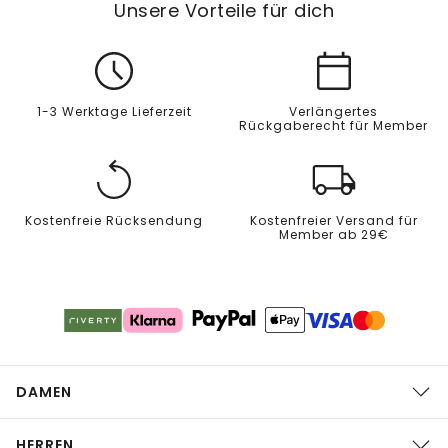
Unsere Vorteile für dich
1-3 Werktage Lieferzeit
Verlängertes
Rückgaberecht für Member
Kostenfreie Rücksendung
Kostenfreier Versand für
Member ab 29€
DAMEN
HERREN