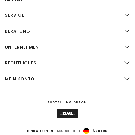
SERVICE
BERATUNG
UNTERNEHMEN
RECHTLICHES
MEIN KONTO
ZUSTELLUNG DURCH:
EINKAUFEN IN
Deutschland
ÄNDERN