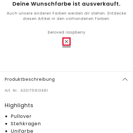
Deine Wunschfarbe ist ausverkauft.
Auch unsere anderen Farben werden dir stehen. Entdecke
diesen Artikel in den vorhandenen Farben.
beloved raspberry
Produktbeschreibung
Art. Nr.: A30175913481
Highlights
Pullover
Stehkragen
Unifarbe