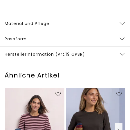
Material und Pflege
Passform
Herstellerinformation (Art.19 GPSR)
Ähnliche Artikel