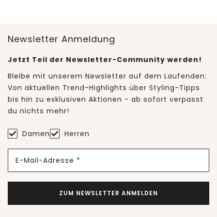
Newsletter Anmeldung
Jetzt Teil der Newsletter-Community werden!
Bleibe mit unserem Newsletter auf dem Laufenden:
Von aktuellen Trend-Highlights über Styling-Tipps
bis hin zu exklusiven Aktionen - ab sofort verpasst
du nichts mehr!
Damen
Herren
E-Mail-Adresse *
ZUM NEWSLETTER ANMELDEN