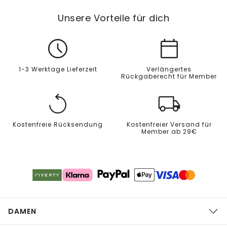
Unsere Vorteile für dich
1-3 Werktage Lieferzeit
Verlängertes
Rückgaberecht für Member
Kostenfreie Rücksendung
Kostenfreier Versand für
Member ab 29€
DAMEN