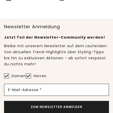
Newsletter Anmeldung
Jetzt Teil der Newsletter-Community werden!
Bleibe mit unserem Newsletter auf dem Laufenden:
Von aktuellen Trend-Highlights über Styling-Tipps
bis hin zu exklusiven Aktionen - ab sofort verpasst
du nichts mehr!
Damen
Herren
E-Mail-Adresse *
ZUM NEWSLETTER ANMELDEN