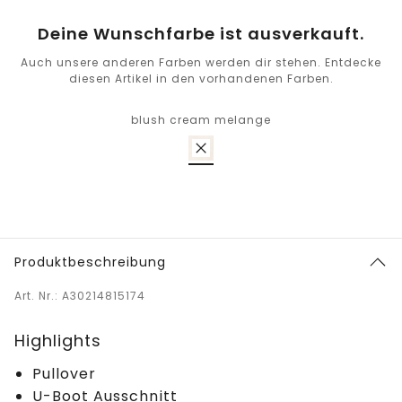
Deine Wunschfarbe ist ausverkauft.
Auch unsere anderen Farben werden dir stehen. Entdecke
diesen Artikel in den vorhandenen Farben.
blush cream melange
Produktbeschreibung
Art. Nr.: A30214815174
Highlights
Pullover
U-Boot Ausschnitt