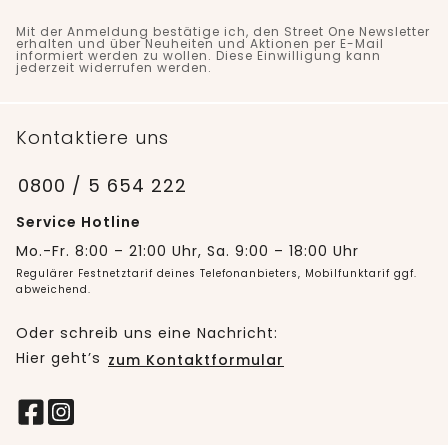
Mit der Anmeldung bestätige ich, den Street One Newsletter
erhalten und über Neuheiten und Aktionen per E-Mail
informiert werden zu wollen. Diese Einwilligung kann
jederzeit widerrufen werden.
Kontaktiere uns
0800 / 5 654 222
Service Hotline
Mo.-Fr. 8:00 – 21:00 Uhr, Sa. 9:00 – 18:00 Uhr
Regulärer Festnetztarif deines Telefonanbieters, Mobilfunktarif ggf.
abweichend.
Oder schreib uns eine Nachricht:
Hier geht’s
zum Kontaktformular