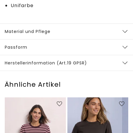
Unifarbe
Material und Pflege
Passform
Herstellerinformation (Art.19 GPSR)
Ähnliche Artikel