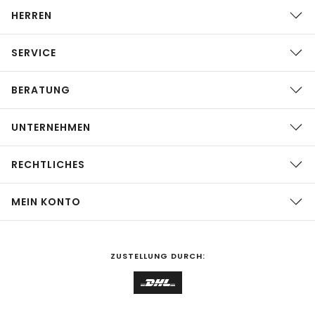
HERREN
SERVICE
BERATUNG
UNTERNEHMEN
RECHTLICHES
MEIN KONTO
ZUSTELLUNG DURCH: