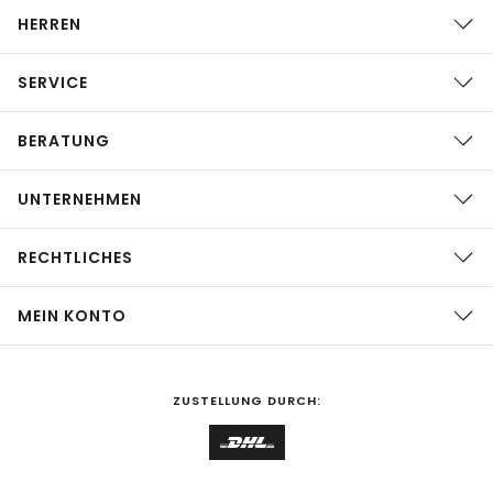
HERREN
SERVICE
BERATUNG
UNTERNEHMEN
RECHTLICHES
MEIN KONTO
ZUSTELLUNG DURCH: