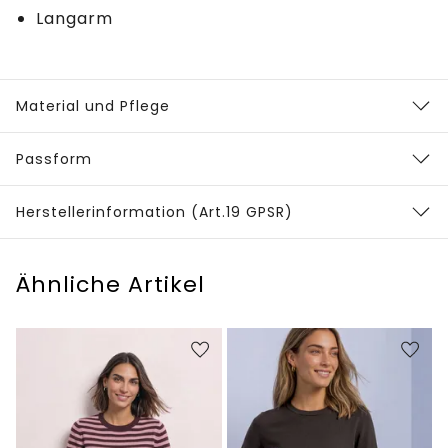
Langarm
Material und Pflege
Passform
Herstellerinformation (Art.19 GPSR)
Ähnliche Artikel