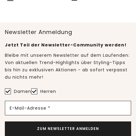
Newsletter Anmeldung
Jetzt Teil der Newsletter-Community werden!
Bleibe mit unserem Newsletter auf dem Laufenden:
Von aktuellen Trend-Highlights über Styling-Tipps
bis hin zu exklusiven Aktionen - ab sofort verpasst
du nichts mehr!
Damen
Herren
E-Mail-Adresse *
ZUM NEWSLETTER ANMELDEN