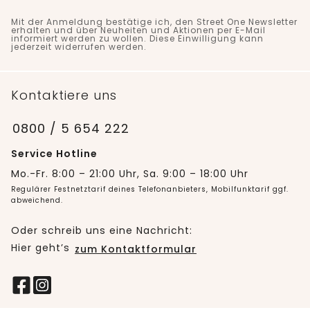
Mit der Anmeldung bestätige ich, den Street One Newsletter
erhalten und über Neuheiten und Aktionen per E-Mail
informiert werden zu wollen. Diese Einwilligung kann
jederzeit widerrufen werden.
Kontaktiere uns
0800 / 5 654 222
Service Hotline
Mo.-Fr. 8:00 – 21:00 Uhr, Sa. 9:00 – 18:00 Uhr
Regulärer Festnetztarif deines Telefonanbieters, Mobilfunktarif ggf.
abweichend.
Oder schreib uns eine Nachricht:
Hier geht’s
zum Kontaktformular