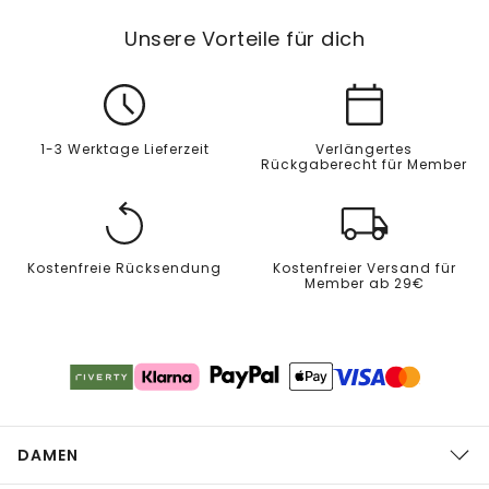
Unsere Vorteile für dich
1-3 Werktage Lieferzeit
Verlängertes
Rückgaberecht für Member
Kostenfreie Rücksendung
Kostenfreier Versand für
Member ab 29€
DAMEN