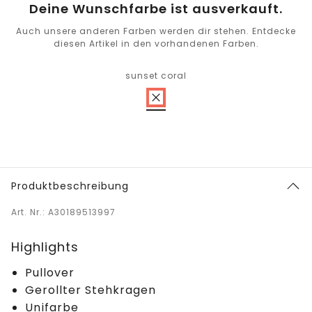
Deine Wunschfarbe ist ausverkauft.
Auch unsere anderen Farben werden dir stehen. Entdecke
diesen Artikel in den vorhandenen Farben.
sunset coral
Produktbeschreibung
Art. Nr.: A30189513997
Highlights
Pullover
Gerollter Stehkragen
Unifarbe