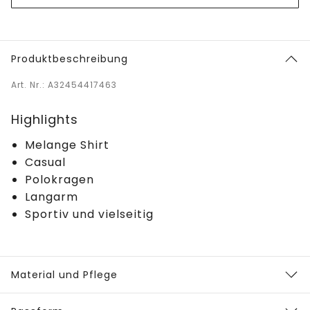
Produktbeschreibung
Art. Nr.: A32454417463
Highlights
Melange Shirt
Casual
Polokragen
Langarm
Sportiv und vielseitig
Material und Pflege