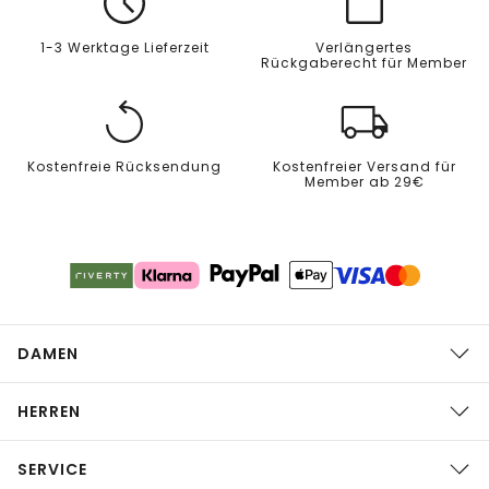
1-3 Werktage Lieferzeit
Verlängertes
Rückgaberecht für Member
Kostenfreie Rücksendung
Kostenfreier Versand für
Member ab 29€
DAMEN
HERREN
SERVICE