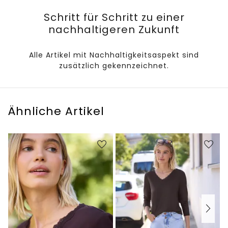
Schritt für Schritt zu einer
nachhaltigeren Zukunft
Alle Artikel mit Nachhaltigkeitsaspekt sind
zusätzlich gekennzeichnet.
Ähnliche Artikel