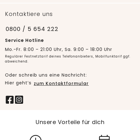
Kontaktiere uns
0800 / 5 654 222
Service Hotline
Mo.-Fr. 8:00 – 21:00 Uhr, Sa. 9:00 – 18:00 Uhr
Regulärer Festnetztarif deines Telefonanbieters, Mobilfunktarif ggf.
abweichend.
Oder schreib uns eine Nachricht:
Hier geht’s
zum Kontaktformular
Unsere Vorteile für dich