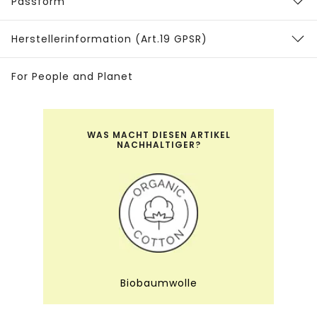
Passform
Herstellerinformation (Art.19 GPSR)
For People and Planet
WAS MACHT DIESEN ARTIKEL
NACHHALTIGER?
Biobaumwolle