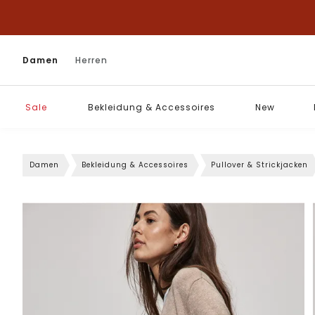
Damen
Herren
Sale
Bekleidung & Accessoires
New
Damen
Bekleidung & Accessoires
Pullover & Strickjacken