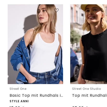
Street One
Street One Studio
Basic Top mit Rundhals in Unifarbe
STYLE ANNI