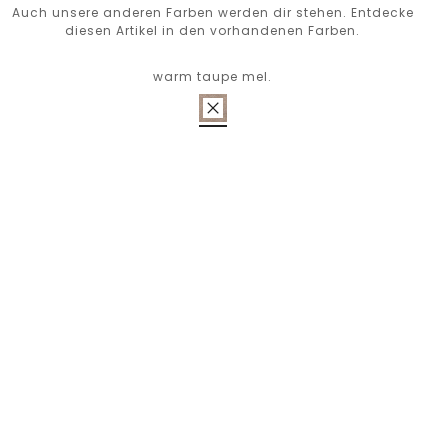
Auch unsere anderen Farben werden dir stehen. Entdecke
diesen Artikel in den vorhandenen Farben.
warm taupe mel.