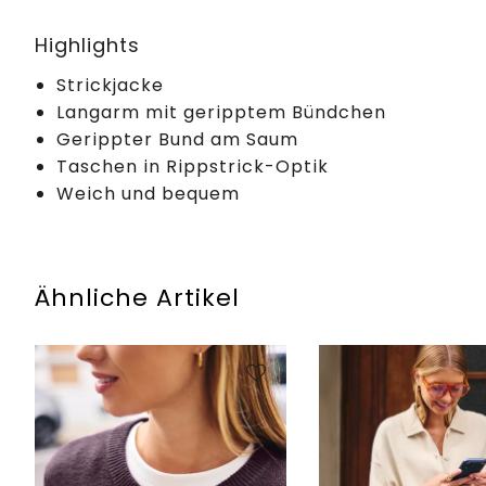
Highlights
Strickjacke
Langarm mit geripptem Bündchen
Gerippter Bund am Saum
Taschen in Rippstrick-Optik
Weich und bequem
Ähnliche Artikel