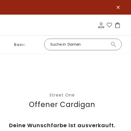
Basics
Street One
Offener Cardigan
Deine Wunschfarbe ist ausverkauft.