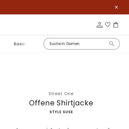
Basics
Street One
Offene Shirtjacke
-
STYLE SUSE