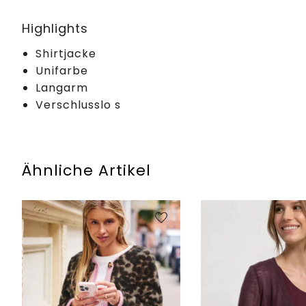
Highlights
Shirtjacke
Unifarbe
Langarm
Verschlusslo s
Ähnliche Artikel