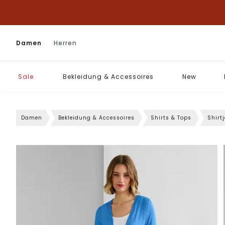
Damen
Herren
Sale
Bekleidung & Accessoires
New
Damen
Bekleidung & Accessoires
Shirts & Tops
Shirt