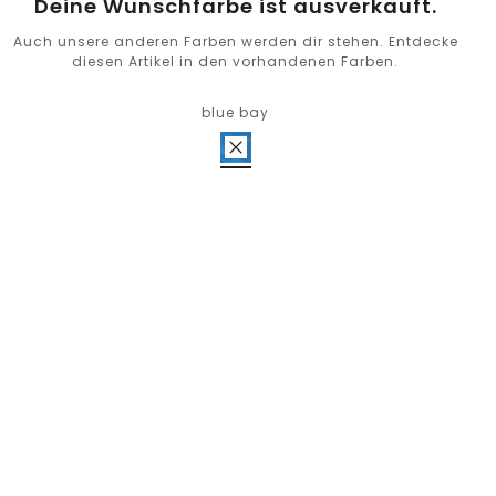
Deine Wunschfarbe ist ausverkauft.
Auch unsere anderen Farben werden dir stehen. Entdecke
diesen Artikel in den vorhandenen Farben.
blue bay