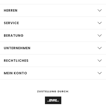
HERREN
SERVICE
BERATUNG
UNTERNEHMEN
RECHTLICHES
MEIN KONTO
ZUSTELLUNG DURCH: