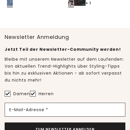
+ 1
Newsletter Anmeldung
Jetzt Teil der Newsletter-Community werden!
Bleibe mit unserem Newsletter auf dem Laufenden:
Von aktuellen Trend-Highlights über Styling-Tipps
bis hin zu exklusiven Aktionen - ab sofort verpasst
du nichts mehr!
Damen
Herren
E-Mail-Adresse *
ZUM NEWSLETTER ANMELDEN