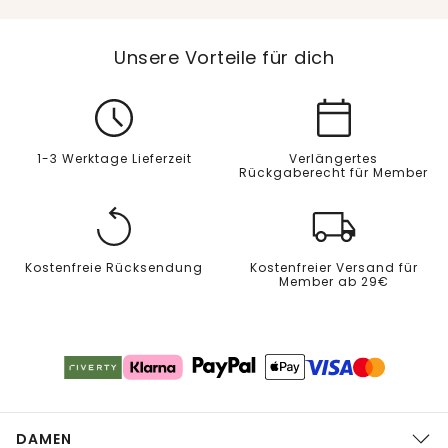
Unsere Vorteile für dich
1-3 Werktage Lieferzeit
Verlängertes
Rückgaberecht für Member
Kostenfreie Rücksendung
Kostenfreier Versand für
Member ab 29€
DAMEN