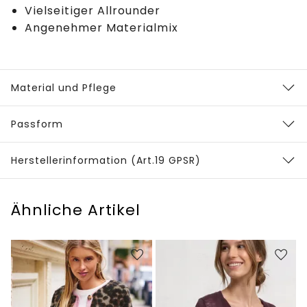
Vielseitiger Allrounder
Angenehmer Materialmix
Material und Pflege
Passform
Herstellerinformation (Art.19 GPSR)
Ähnliche Artikel