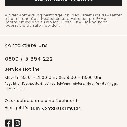
Mit der Anmeldung bestätige ich, den Street One Newsletter
erhalten und über Neuheiten und Aktionen per E-Mail
informiert werden zu wollen. Diese Einwilligung kann
jederzeit widerrufen werden.
Kontaktiere uns
0800 / 5 654 222
Service Hotline
Mo.-Fr. 8:00 – 21:00 Uhr, Sa. 9:00 – 18:00 Uhr
Regulärer Festnetztarif deines Telefonanbieters, Mobilfunktarif ggf.
abweichend.
Oder schreib uns eine Nachricht:
Hier geht’s
zum Kontaktformular