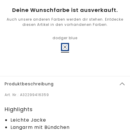
Deine Wunschfarbe ist ausverkauft.
Auch unsere anderen Farben werden dir stehen. Entdecke
diesen Artikel in den vorhandenen Farben.
dodger blue
Produktbeschreibung
Art. Nr.: A32299416359
Highlights
Leichte Jacke
Langarm mit Bündchen