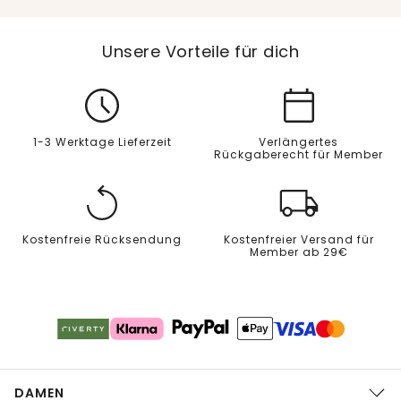
Unsere Vorteile für dich
1-3 Werktage Lieferzeit
Verlängertes
Rückgaberecht für Member
Kostenfreie Rücksendung
Kostenfreier Versand für
Member ab 29€
DAMEN