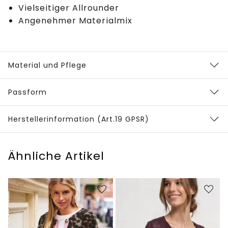
Vielseitiger Allrounder
Angenehmer Materialmix
Material und Pflege
Passform
Herstellerinformation (Art.19 GPSR)
Ähnliche Artikel