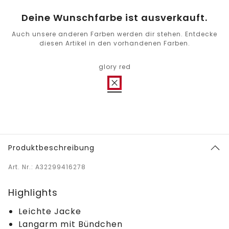
Deine Wunschfarbe ist ausverkauft.
Auch unsere anderen Farben werden dir stehen. Entdecke
diesen Artikel in den vorhandenen Farben.
glory red
Produktbeschreibung
Art. Nr.: A32299416278
Highlights
Leichte Jacke
Langarm mit Bündchen