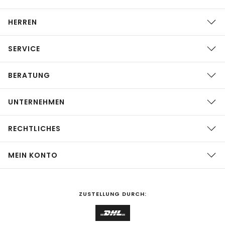
HERREN
SERVICE
BERATUNG
UNTERNEHMEN
RECHTLICHES
MEIN KONTO
ZUSTELLUNG DURCH: