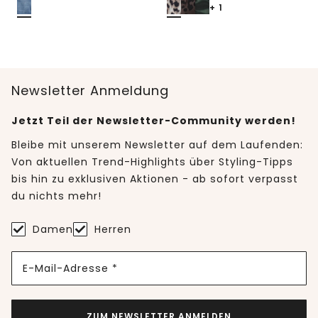
+ 1
Newsletter Anmeldung
Jetzt Teil der Newsletter-Community werden!
Bleibe mit unserem Newsletter auf dem Laufenden:
Von aktuellen Trend-Highlights über Styling-Tipps
bis hin zu exklusiven Aktionen - ab sofort verpasst
du nichts mehr!
Damen
Herren
E-Mail-Adresse *
ZUM NEWSLETTER ANMELDEN