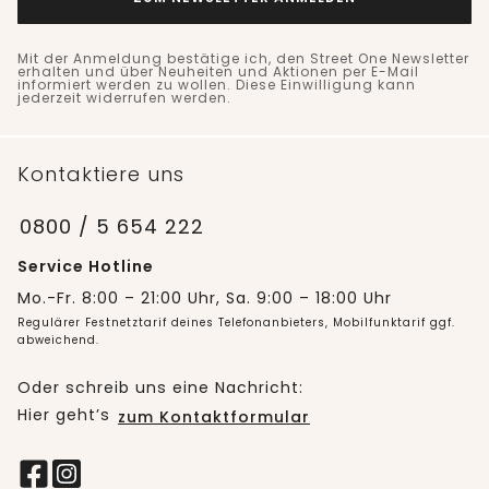
Mit der Anmeldung bestätige ich, den Street One Newsletter
erhalten und über Neuheiten und Aktionen per E-Mail
informiert werden zu wollen. Diese Einwilligung kann
jederzeit widerrufen werden.
Kontaktiere uns
0800 / 5 654 222
Service Hotline
Mo.-Fr. 8:00 – 21:00 Uhr, Sa. 9:00 – 18:00 Uhr
Regulärer Festnetztarif deines Telefonanbieters, Mobilfunktarif ggf.
abweichend.
Oder schreib uns eine Nachricht:
Hier geht’s
zum Kontaktformular