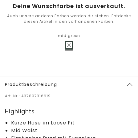
Deine Wunschfarbe ist ausverkauft.
Auch unsere anderen Farben werden dir stehen. Entdecke
diesen Artikel in den vorhandenen Farben.
mid green
Produktbeschreibung
Art. Nr.: A37897316619
Highlights
Kurze Hose im Loose Fit
Mid Waist