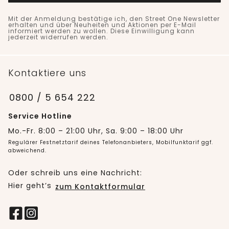
Mit der Anmeldung bestätige ich, den Street One Newsletter
erhalten und über Neuheiten und Aktionen per E-Mail
informiert werden zu wollen. Diese Einwilligung kann
jederzeit widerrufen werden.
Kontaktiere uns
0800 / 5 654 222
Service Hotline
Mo.-Fr. 8:00 – 21:00 Uhr, Sa. 9:00 – 18:00 Uhr
Regulärer Festnetztarif deines Telefonanbieters, Mobilfunktarif ggf.
abweichend.
Oder schreib uns eine Nachricht:
Hier geht’s
zum Kontaktformular