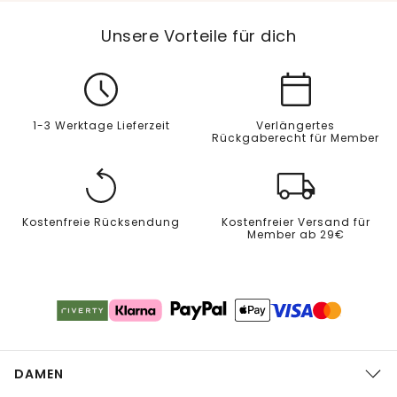
Unsere Vorteile für dich
1-3 Werktage Lieferzeit
Verlängertes
Rückgaberecht für Member
Kostenfreie Rücksendung
Kostenfreier Versand für
Member ab 29€
DAMEN