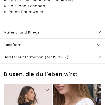
Elastischer Bund mit Tunnelzug
Seitliche Taschen
Reine Baumwolle
Material und Pflege
Passform
Herstellerinformation (Art.19 GPSR)
Blusen, die du lieben wirst