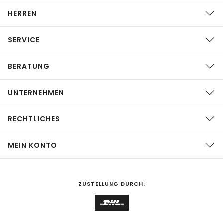
HERREN
SERVICE
BERATUNG
UNTERNEHMEN
RECHTLICHES
MEIN KONTO
ZUSTELLUNG DURCH: