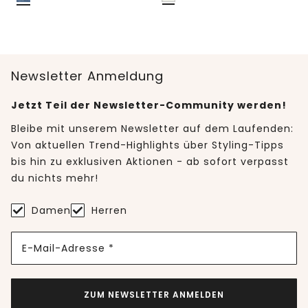
Newsletter Anmeldung
Jetzt Teil der Newsletter-Community werden!
Bleibe mit unserem Newsletter auf dem Laufenden:
Von aktuellen Trend-Highlights über Styling-Tipps
bis hin zu exklusiven Aktionen - ab sofort verpasst
du nichts mehr!
Damen
Herren
E-Mail-Adresse *
ZUM NEWSLETTER ANMELDEN