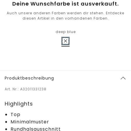
Deine Wunschfarbe ist ausverkauft.
Auch unsere anderen Farben werden dir stehen. Entdecke
diesen Artikel in den vorhandenen Farben.
deep blue
Produktbeschreibung
Art. Nr.: A32011331238
Highlights
Top
Minimalmuster
Rundhalsausschnitt