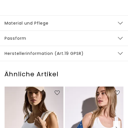
Material und Pflege
Passform
Herstellerinformation (Art.19 GPSR)
Ähnliche Artikel