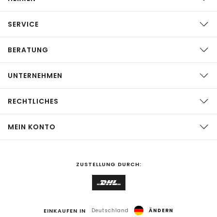
SERVICE
BERATUNG
UNTERNEHMEN
RECHTLICHES
MEIN KONTO
ZUSTELLUNG DURCH:
EINKAUFEN IN
Deutschland
ÄNDERN