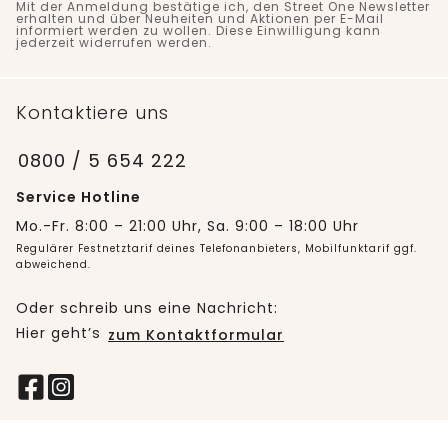
Mit der Anmeldung bestätige ich, den Street One Newsletter
erhalten und über Neuheiten und Aktionen per E-Mail
informiert werden zu wollen. Diese Einwilligung kann
jederzeit widerrufen werden.
Kontaktiere uns
0800 / 5 654 222
Service Hotline
Mo.-Fr. 8:00 – 21:00 Uhr, Sa. 9:00 – 18:00 Uhr
Regulärer Festnetztarif deines Telefonanbieters, Mobilfunktarif ggf.
abweichend.
Oder schreib uns eine Nachricht:
Hier geht’s
zum Kontaktformular