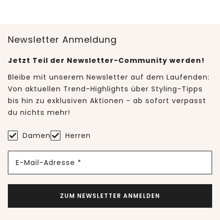
Newsletter Anmeldung
Jetzt Teil der Newsletter-Community werden!
Bleibe mit unserem Newsletter auf dem Laufenden:
Von aktuellen Trend-Highlights über Styling-Tipps
bis hin zu exklusiven Aktionen - ab sofort verpasst
du nichts mehr!
Damen
Herren
E-Mail-Adresse *
ZUM NEWSLETTER ANMELDEN