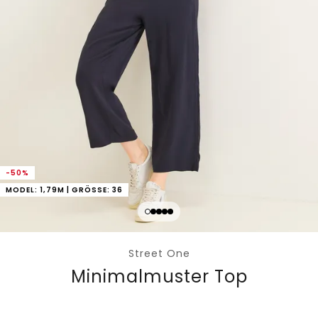
-50%
MODEL: 1,79M | GRÖSSE: 36
Street One
Minimalmuster Top