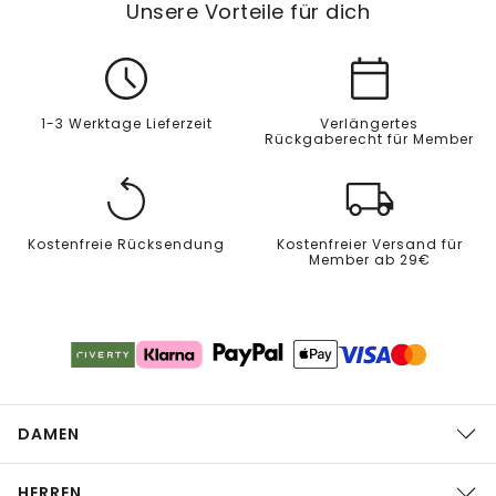
Unsere Vorteile für dich
1-3 Werktage Lieferzeit
Verlängertes
Rückgaberecht für Member
Kostenfreie Rücksendung
Kostenfreier Versand für
Member ab 29€
DAMEN
HERREN