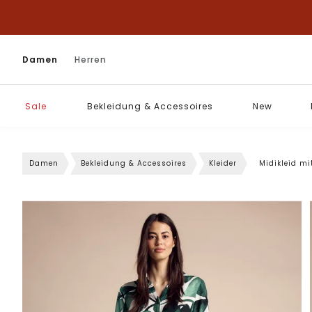
Damen
Herren
Sale
Bekleidung & Accessoires
New
Damen
Bekleidung & Accessoires
Kleider
Midikleid mi