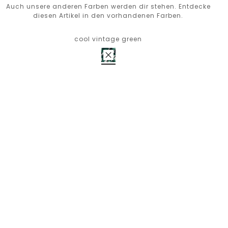
Auch unsere anderen Farben werden dir stehen. Entdecke
diesen Artikel in den vorhandenen Farben.
cool vintage green