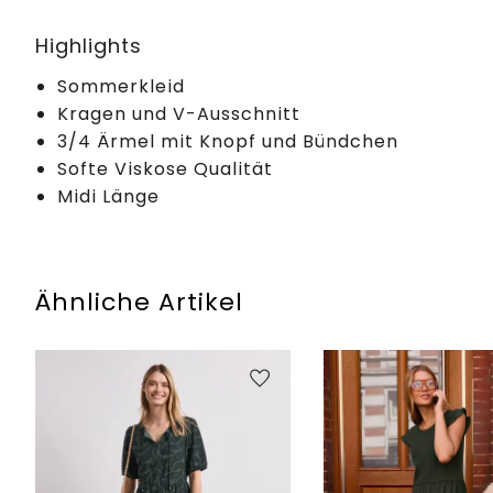
Highlights
Sommerkleid
Kragen und V-Ausschnitt
3/4 Ärmel mit Knopf und Bündchen
Softe Viskose Qualität
Midi Länge
Ähnliche Artikel