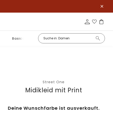
Basics
Street One
Midikleid mit Print
Deine Wunschfarbe ist ausverkauft.