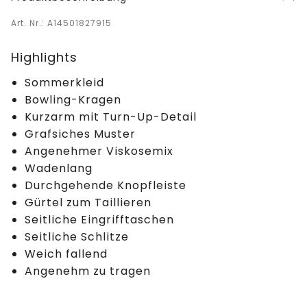
Art. Nr.: A14501827915
Highlights
Sommerkleid
Bowling-Kragen
Kurzarm mit Turn-Up-Detail
Grafsiches Muster
Angenehmer Viskosemix
Wadenlang
Durchgehende Knopfleiste
Gürtel zum Taillieren
Seitliche Eingrifftaschen
Seitliche Schlitze
Weich fallend
Angenehm zu tragen