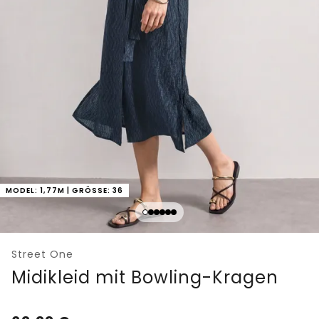
MODEL: 1,77M | GRÖSSE: 36
Street One
Midikleid mit Bowling-Kragen