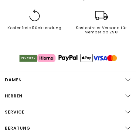
Kostenfreie Rücksendung
Kostenfreier Versand für
Member ab 29€
DAMEN
HERREN
SERVICE
BERATUNG