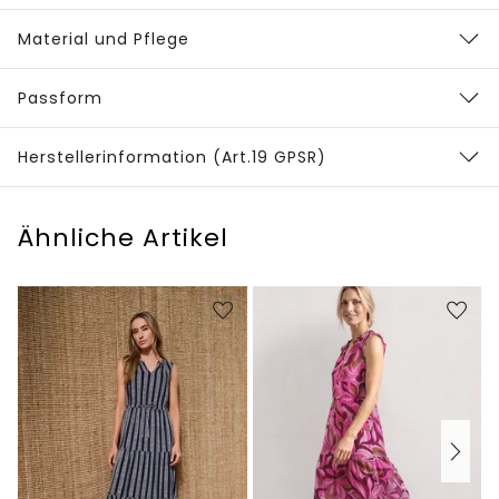
Material und Pflege
Passform
Herstellerinformation (Art.19 GPSR)
Ähnliche Artikel