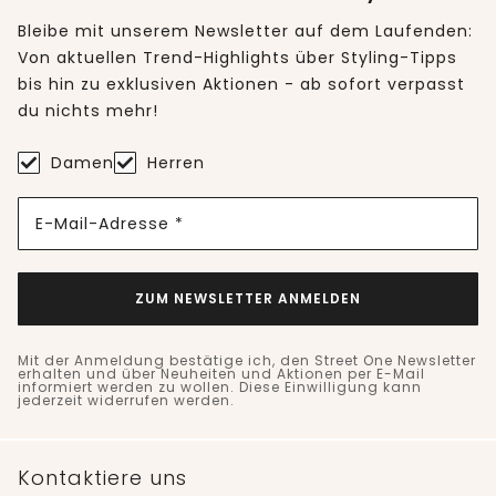
Bleibe mit unserem Newsletter auf dem Laufenden:
Von aktuellen Trend-Highlights über Styling-Tipps
bis hin zu exklusiven Aktionen - ab sofort verpasst
du nichts mehr!
Damen
Herren
E-Mail-Adresse *
ZUM NEWSLETTER ANMELDEN
Mit der Anmeldung bestätige ich, den Street One Newsletter
erhalten und über Neuheiten und Aktionen per E-Mail
informiert werden zu wollen. Diese Einwilligung kann
jederzeit widerrufen werden.
Kontaktiere uns