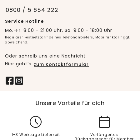
0800 / 5 654 222
Service Hotline
Mo.-Fr. 8:00 – 21:00 Uhr, Sa. 9:00 – 18:00 Uhr
Regulärer Festnetztarif deines Telefonanbieters, Mobilfunktarif ggf.
abweichend.
Oder schreib uns eine Nachricht:
Hier geht’s
zum Kontaktformular
Unsere Vorteile für dich
1-3 Werktage Lieferzeit
Verlängertes
Rückgaberecht für Member