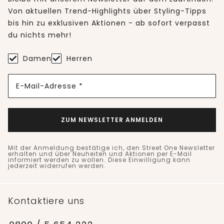
Von aktuellen Trend-Highlights über Styling-Tipps
bis hin zu exklusiven Aktionen - ab sofort verpasst
du nichts mehr!
Damen
Herren
E-Mail-Adresse *
ZUM NEWSLETTER ANMELDEN
Mit der Anmeldung bestätige ich, den Street One Newsletter
erhalten und über Neuheiten und Aktionen per E-Mail
informiert werden zu wollen. Diese Einwilligung kann
jederzeit widerrufen werden.
Kontaktiere uns