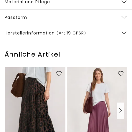
Material und Pflege
Passform
Herstellerinformation (Art.19 GPSR)
Ähnliche Artikel