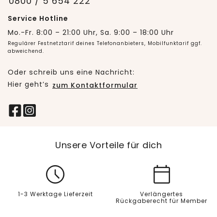
0800 / 5 654 222
Service Hotline
Mo.-Fr. 8:00 – 21:00 Uhr, Sa. 9:00 – 18:00 Uhr
Regulärer Festnetztarif deines Telefonanbieters, Mobilfunktarif ggf.
abweichend.
Oder schreib uns eine Nachricht:
Hier geht’s
zum Kontaktformular
Unsere Vorteile für dich
1-3 Werktage Lieferzeit
Verlängertes
Rückgaberecht für Member