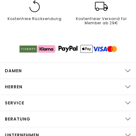
Kostenfreie Rücksendung
Kostenfreier Versand für
Member ab 29€
DAMEN
HERREN
SERVICE
BERATUNG
UNTERNEHMEN