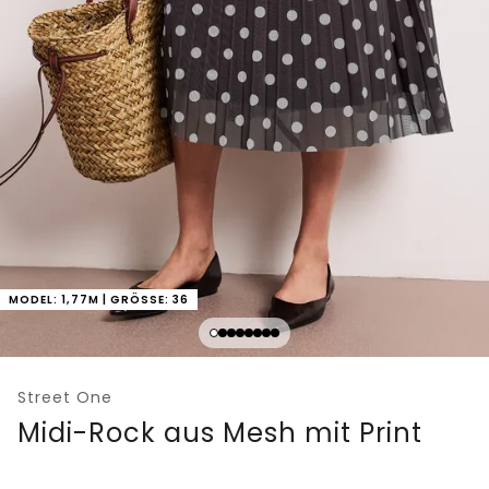
MODEL: 1,77M | GRÖSSE: 36
Street One
Midi-Rock aus Mesh mit Print