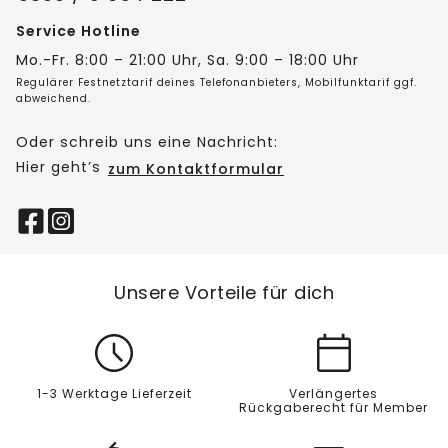
Service Hotline
Mo.-Fr. 8:00 – 21:00 Uhr, Sa. 9:00 – 18:00 Uhr
Regulärer Festnetztarif deines Telefonanbieters, Mobilfunktarif ggf.
abweichend.
Oder schreib uns eine Nachricht:
Hier geht’s
zum Kontaktformular
Unsere Vorteile für dich
1-3 Werktage Lieferzeit
Verlängertes
Rückgaberecht für Member