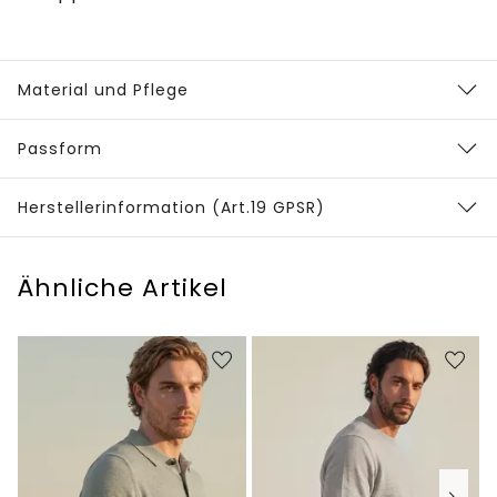
Material und Pflege
Passform
Herstellerinformation (Art.19 GPSR)
Ähnliche Artikel