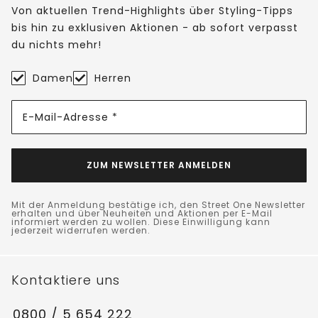
Von aktuellen Trend-Highlights über Styling-Tipps
bis hin zu exklusiven Aktionen - ab sofort verpasst
du nichts mehr!
Damen
Herren
E-Mail-Adresse *
ZUM NEWSLETTER ANMELDEN
Mit der Anmeldung bestätige ich, den Street One Newsletter
erhalten und über Neuheiten und Aktionen per E-Mail
informiert werden zu wollen. Diese Einwilligung kann
jederzeit widerrufen werden.
Kontaktiere uns
0800 / 5 654 222