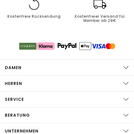
Kostenfreie Rücksendung
Kostenfreier Versand für
Member ab 29€
DAMEN
HERREN
SERVICE
BERATUNG
UNTERNEHMEN