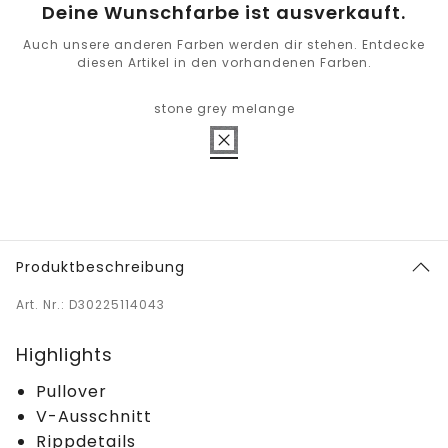
Deine Wunschfarbe ist ausverkauft.
Auch unsere anderen Farben werden dir stehen. Entdecke
diesen Artikel in den vorhandenen Farben.
stone grey melange
Produktbeschreibung
Art. Nr.: D30225114043
Highlights
Pullover
V-Ausschnitt
Rippdetails