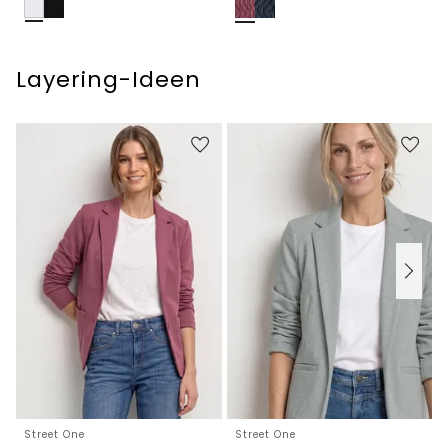
Layering-Ideen
Street One
Street One