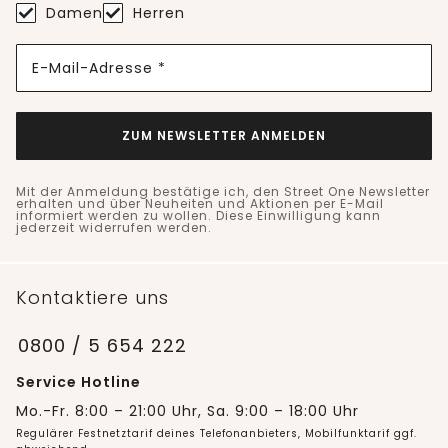
Damen
Herren
E-Mail-Adresse *
ZUM NEWSLETTER ANMELDEN
Mit der Anmeldung bestätige ich, den Street One Newsletter
erhalten und über Neuheiten und Aktionen per E-Mail
informiert werden zu wollen. Diese Einwilligung kann
jederzeit widerrufen werden.
Kontaktiere uns
0800 / 5 654 222
Service Hotline
Mo.-Fr. 8:00 – 21:00 Uhr, Sa. 9:00 – 18:00 Uhr
Regulärer Festnetztarif deines Telefonanbieters, Mobilfunktarif ggf.