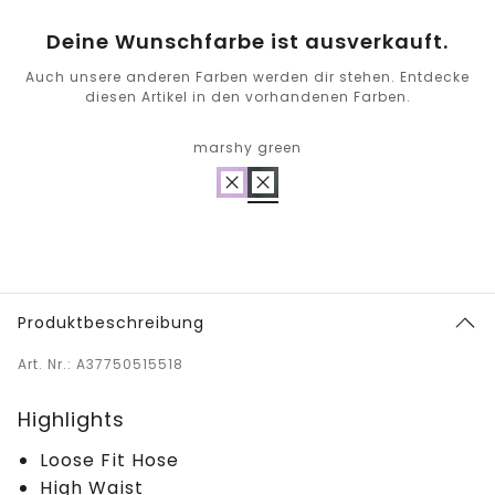
Deine Wunschfarbe ist ausverkauft.
Auch unsere anderen Farben werden dir stehen. Entdecke
diesen Artikel in den vorhandenen Farben.
marshy green
Produktbeschreibung
Art. Nr.: A37750515518
Highlights
Loose Fit Hose
High Waist