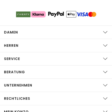
DAMEN
HERREN
SERVICE
BERATUNG
UNTERNEHMEN
RECHTLICHES
MEIN KONTO