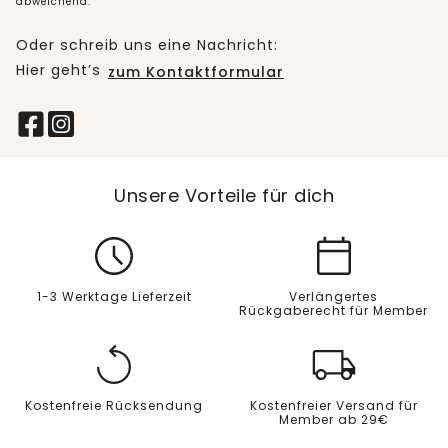
abweichend.
Oder schreib uns eine Nachricht:
Hier geht’s
zum Kontaktformular
Unsere Vorteile für dich
1-3 Werktage Lieferzeit
Verlängertes
Rückgaberecht für Member
Kostenfreie Rücksendung
Kostenfreier Versand für
Member ab 29€