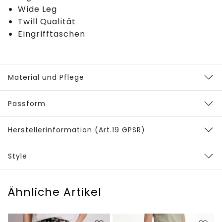
Wide Leg
Twill Qualität
Eingrifftaschen
Material und Pflege
Passform
Herstellerinformation (Art.19 GPSR)
Style
Ähnliche Artikel