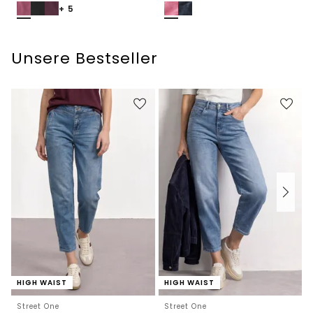
+ 5
Unsere Bestseller
HIGH WAIST
HIGH WAIST
Street One
Street One