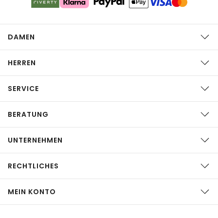
DAMEN
HERREN
SERVICE
BERATUNG
UNTERNEHMEN
RECHTLICHES
MEIN KONTO