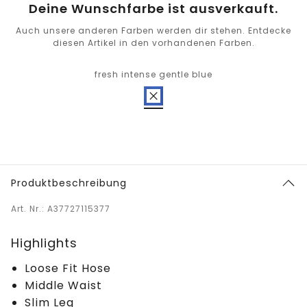
Deine Wunschfarbe ist ausverkauft.
Auch unsere anderen Farben werden dir stehen. Entdecke
diesen Artikel in den vorhandenen Farben.
fresh intense gentle blue
Produktbeschreibung
Art. Nr.: A37727115377
Highlights
Loose Fit Hose
Middle Waist
Slim Leg