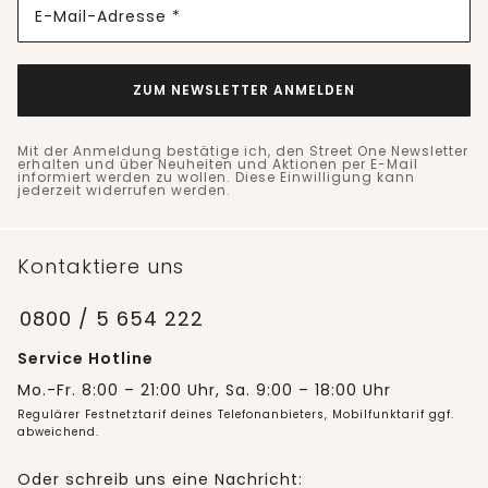
E-Mail-Adresse *
ZUM NEWSLETTER ANMELDEN
Mit der Anmeldung bestätige ich, den Street One Newsletter
erhalten und über Neuheiten und Aktionen per E-Mail
informiert werden zu wollen. Diese Einwilligung kann
jederzeit widerrufen werden.
Kontaktiere uns
0800 / 5 654 222
Service Hotline
Mo.-Fr. 8:00 – 21:00 Uhr, Sa. 9:00 – 18:00 Uhr
Regulärer Festnetztarif deines Telefonanbieters, Mobilfunktarif ggf.
abweichend.
Oder schreib uns eine Nachricht: