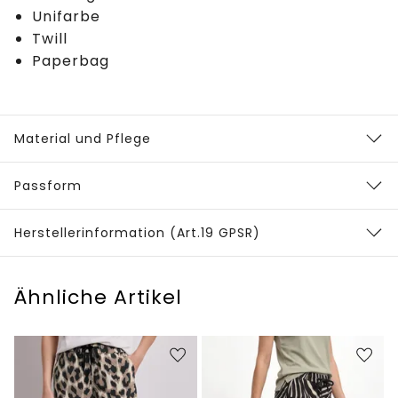
Unifarbe
Twill
Paperbag
Material und Pflege
Passform
Herstellerinformation (Art.19 GPSR)
Ähnliche Artikel