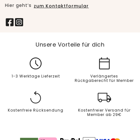
Hier geht’s
zum Kontaktformular
Unsere Vorteile für dich
1-3 Werktage Lieferzeit
Verlängertes
Rückgaberecht für Member
Kostenfreie Rücksendung
Kostenfreier Versand für
Member ab 29€