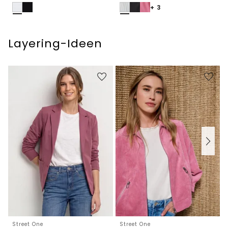
+ 3
Layering-Ideen
Street One
Street One