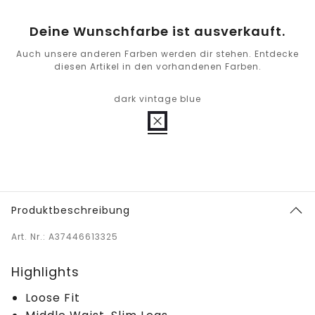
Deine Wunschfarbe ist ausverkauft.
Auch unsere anderen Farben werden dir stehen. Entdecke
diesen Artikel in den vorhandenen Farben.
dark vintage blue
Produktbeschreibung
Art. Nr.: A37446613325
Highlights
Loose Fit