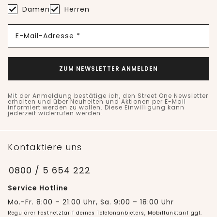
Damen
Herren
E-Mail-Adresse *
ZUM NEWSLETTER ANMELDEN
Mit der Anmeldung bestätige ich, den Street One Newsletter
erhalten und über Neuheiten und Aktionen per E-Mail
informiert werden zu wollen. Diese Einwilligung kann
jederzeit widerrufen werden.
Kontaktiere uns
0800 / 5 654 222
Service Hotline
Mo.-Fr. 8:00 – 21:00 Uhr, Sa. 9:00 – 18:00 Uhr
Regulärer Festnetztarif deines Telefonanbieters, Mobilfunktarif ggf.