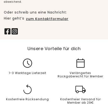
abweichend.
Oder schreib uns eine Nachricht:
Hier geht’s
zum Kontaktformular
Unsere Vorteile für dich
1-3 Werktage Lieferzeit
Verlängertes
Rückgaberecht für Member
Kostenfreie Rücksendung
Kostenfreier Versand für
Member ab 29€