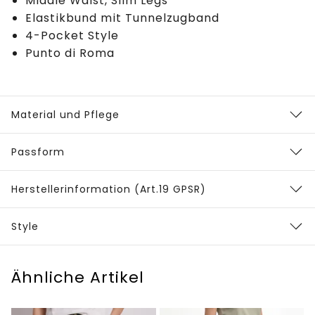
Middle Waist, Slim Legs
Elastikbund mit Tunnelzugband
4-Pocket Style
Punto di Roma
Material und Pflege
Passform
Herstellerinformation (Art.19 GPSR)
Style
Ähnliche Artikel