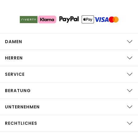
DAMEN
HERREN
SERVICE
BERATUNG
UNTERNEHMEN
RECHTLICHES