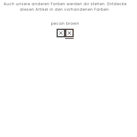
Auch unsere anderen Farben werden dir stehen. Entdecke
diesen Artikel in den vorhandenen Farben.
pecan brown