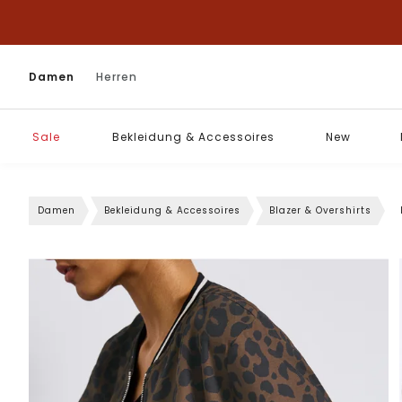
Damen
Herren
Sale
Bekleidung & Accessoires
New
Damen
Bekleidung & Accessoires
Blazer & Overshirts