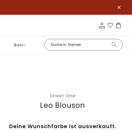
Basics
Street One
Leo Blouson
Deine Wunschfarbe ist ausverkauft.