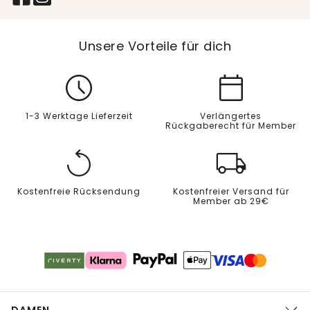
Unsere Vorteile für dich
1-3 Werktage Lieferzeit
Verlängertes
Rückgaberecht für Member
Kostenfreie Rücksendung
Kostenfreier Versand für
Member ab 29€
DAMEN