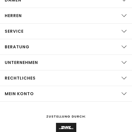
HERREN
SERVICE
BERATUNG
UNTERNEHMEN
RECHTLICHES
MEIN KONTO
ZUSTELLUNG DURCH: