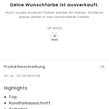
Deine Wunschfarbe ist ausverkauft.
Auch unsere anderen Farben werden dir stehen. Entdecke
diesen Artikel in den vorhandenen Farben.
off white
Produktbeschreibung
Art. Nr.: A32353810108
Highlights
Top
Rundhalsausschnitt