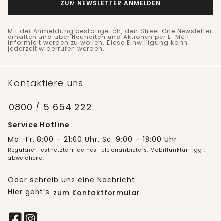
ZUM NEWSLETTER ANMELDEN
Mit der Anmeldung bestätige ich, den Street One Newsletter
erhalten und über Neuheiten und Aktionen per E-Mail
informiert werden zu wollen. Diese Einwilligung kann
jederzeit widerrufen werden.
Kontaktiere uns
0800 / 5 654 222
Service Hotline
Mo.-Fr. 8:00 – 21:00 Uhr, Sa. 9:00 – 18:00 Uhr
Regulärer Festnetztarif deines Telefonanbieters, Mobilfunktarif ggf.
abweichend.
Oder schreib uns eine Nachricht:
Hier geht’s
zum Kontaktformular