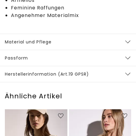
Ärmellos
Feminine Raffungen
Angenehmer Materialmix
Material und Pflege
Passform
Herstellerinformation (Art.19 GPSR)
Ähnliche Artikel