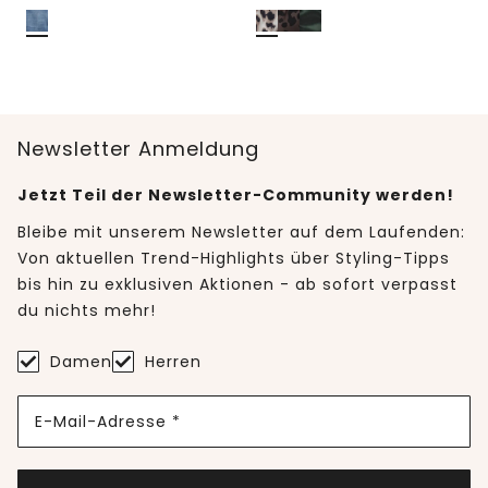
Newsletter Anmeldung
Jetzt Teil der Newsletter-Community werden!
Bleibe mit unserem Newsletter auf dem Laufenden:
Von aktuellen Trend-Highlights über Styling-Tipps
bis hin zu exklusiven Aktionen - ab sofort verpasst
du nichts mehr!
Damen
Herren
E-Mail-Adresse *