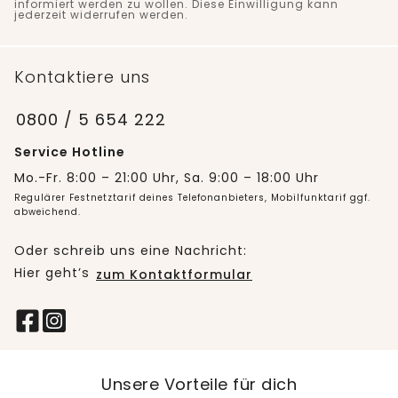
informiert werden zu wollen. Diese Einwilligung kann
jederzeit widerrufen werden.
Kontaktiere uns
0800 / 5 654 222
Service Hotline
Mo.-Fr. 8:00 – 21:00 Uhr, Sa. 9:00 – 18:00 Uhr
Regulärer Festnetztarif deines Telefonanbieters, Mobilfunktarif ggf.
abweichend.
Oder schreib uns eine Nachricht:
Hier geht’s
zum Kontaktformular
Unsere Vorteile für dich