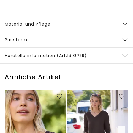
Material und Pflege
Passform
Herstellerinformation (Art.19 GPSR)
Ähnliche Artikel