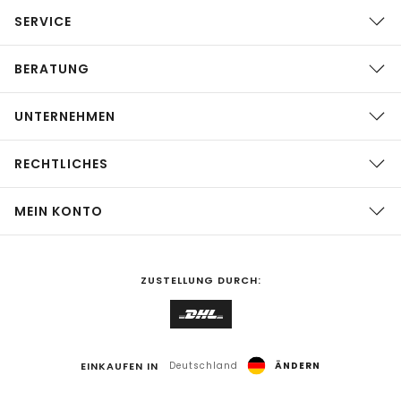
SERVICE
BERATUNG
UNTERNEHMEN
RECHTLICHES
MEIN KONTO
ZUSTELLUNG DURCH:
EINKAUFEN IN
Deutschland
ÄNDERN