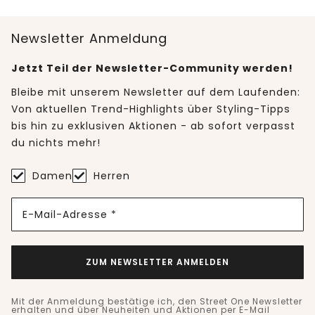
Newsletter Anmeldung
Jetzt Teil der Newsletter-Community werden!
Bleibe mit unserem Newsletter auf dem Laufenden:
Von aktuellen Trend-Highlights über Styling-Tipps
bis hin zu exklusiven Aktionen - ab sofort verpasst
du nichts mehr!
Damen
Herren
E-Mail-Adresse *
ZUM NEWSLETTER ANMELDEN
Mit der Anmeldung bestätige ich, den Street One Newsletter
erhalten und über Neuheiten und Aktionen per E-Mail