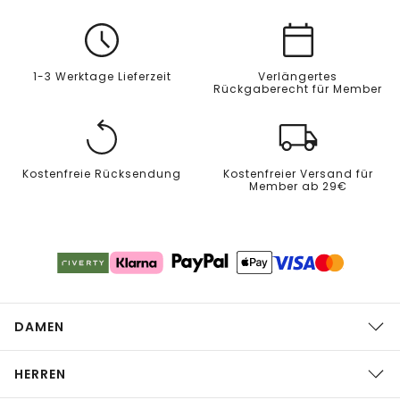
1-3 Werktage Lieferzeit
Verlängertes
Rückgaberecht für Member
Kostenfreie Rücksendung
Kostenfreier Versand für
Member ab 29€
DAMEN
HERREN