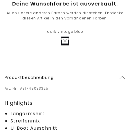
Deine Wunschfarbe ist ausverkauft.
Auch unsere anderen Farben werden dir stehen. Entdecke
diesen Artikel in den vorhandenen Farben.
dark vintage blue
Produktbeschreibung
Art. Nr.: A31749033325
Highlights
Langarmshirt
Streifenmix
U-Boot Ausschnitt