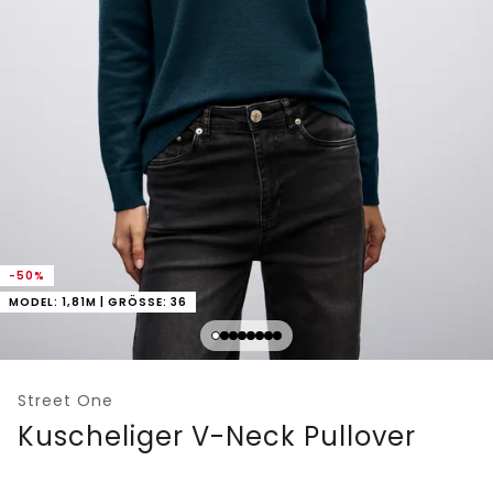
-50%
MODEL: 1,81M | GRÖSSE: 36
Street One
Kuscheliger V-Neck Pullover