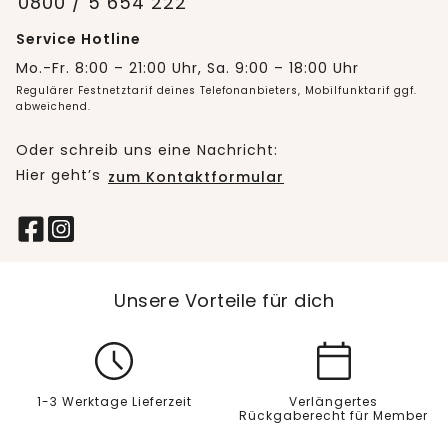
0800 / 5 654 222
Service Hotline
Mo.-Fr. 8:00 – 21:00 Uhr, Sa. 9:00 – 18:00 Uhr
Regulärer Festnetztarif deines Telefonanbieters, Mobilfunktarif ggf.
abweichend.
Oder schreib uns eine Nachricht:
Hier geht’s
zum Kontaktformular
Unsere Vorteile für dich
1-3 Werktage Lieferzeit
Verlängertes
Rückgaberecht für Member