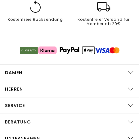
Kostenfreie Rücksendung
Kostenfreier Versand für
Member ab 29€
DAMEN
HERREN
SERVICE
BERATUNG
UNTERNEHMEN