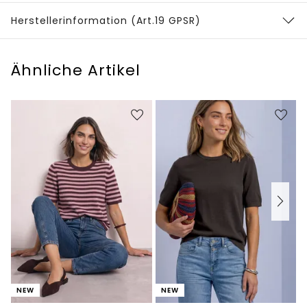
Herstellerinformation (Art.19 GPSR)
Ähnliche Artikel
NEW
NEW