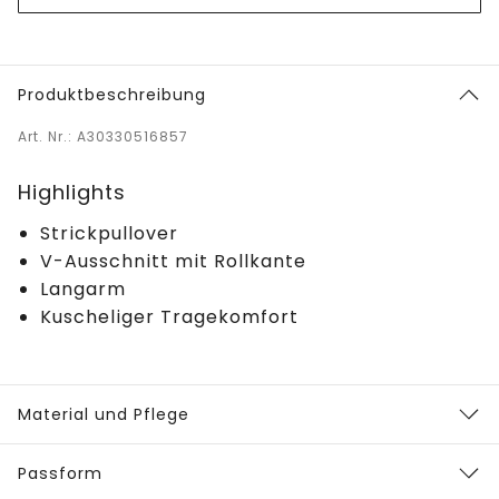
Produktbeschreibung
Art. Nr.: A30330516857
Highlights
Strickpullover
V-Ausschnitt mit Rollkante
Langarm
Kuscheliger Tragekomfort
Material und Pflege
Passform