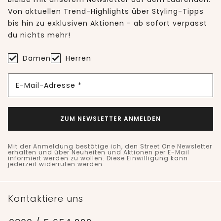
Von aktuellen Trend-Highlights über Styling-Tipps
bis hin zu exklusiven Aktionen - ab sofort verpasst
du nichts mehr!
Damen
Herren
E-Mail-Adresse *
ZUM NEWSLETTER ANMELDEN
Mit der Anmeldung bestätige ich, den Street One Newsletter
erhalten und über Neuheiten und Aktionen per E-Mail
informiert werden zu wollen. Diese Einwilligung kann
jederzeit widerrufen werden.
Kontaktiere uns