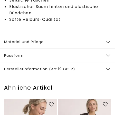
Seitliche Taschen
Elastischer Saum hinten und elastische
Bündchen
Softe Velours-Qualität
Material und Pflege
Passform
Herstellerinformation (Art.19 GPSR)
Ähnliche Artikel