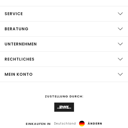
SERVICE
BERATUNG
UNTERNEHMEN
RECHTLICHES
MEIN KONTO
ZUSTELLUNG DURCH:
EINKAUFEN IN
Deutschland
ÄNDERN