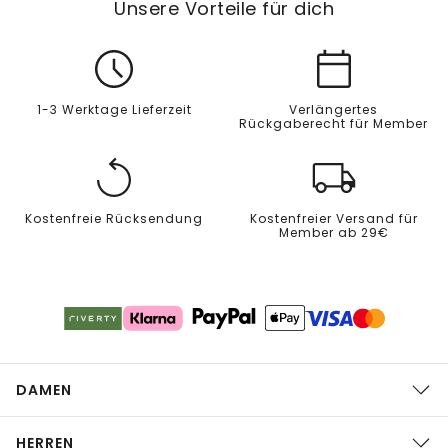
Unsere Vorteile für dich
1-3 Werktage Lieferzeit
Verlängertes
Rückgaberecht für Member
Kostenfreie Rücksendung
Kostenfreier Versand für
Member ab 29€
DAMEN
HERREN