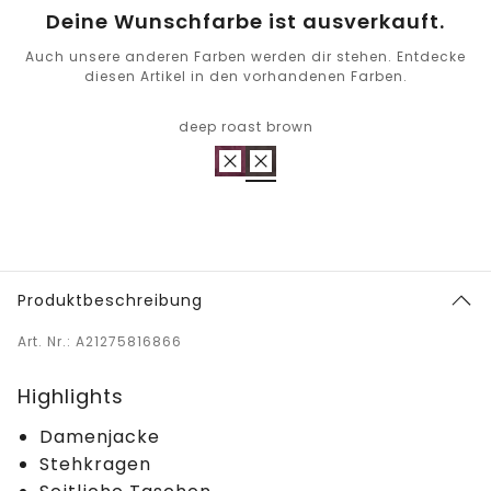
Deine Wunschfarbe ist ausverkauft.
Auch unsere anderen Farben werden dir stehen. Entdecke
diesen Artikel in den vorhandenen Farben.
deep roast brown
Produktbeschreibung
Art. Nr.: A21275816866
Highlights
Damenjacke
Stehkragen