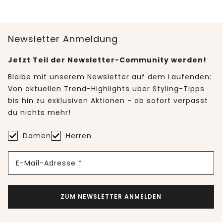
Newsletter Anmeldung
Jetzt Teil der Newsletter-Community werden!
Bleibe mit unserem Newsletter auf dem Laufenden:
Von aktuellen Trend-Highlights über Styling-Tipps
bis hin zu exklusiven Aktionen - ab sofort verpasst
du nichts mehr!
Damen
Herren
E-Mail-Adresse *
ZUM NEWSLETTER ANMELDEN