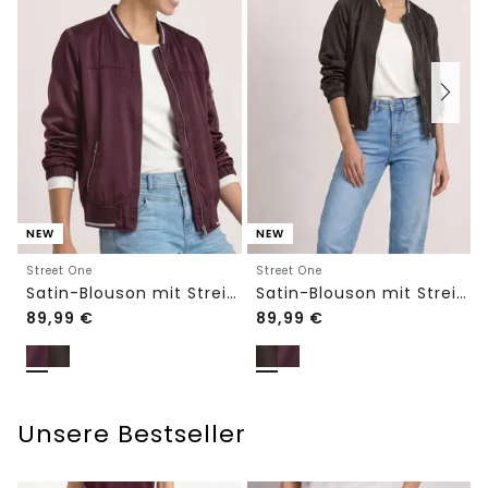
NEW
NEW
Street One
Street One
Satin-Blouson mit Streifendetails
Satin-Blouson mit Streifendetails
89,99
€
89,99
€
Unsere Bestseller