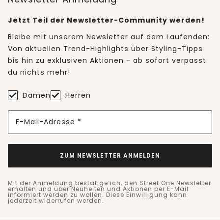
Jetzt Teil der Newsletter-Community werden!
Bleibe mit unserem Newsletter auf dem Laufenden:
Von aktuellen Trend-Highlights über Styling-Tipps
bis hin zu exklusiven Aktionen - ab sofort verpasst
du nichts mehr!
Damen
Herren
E-Mail-Adresse *
ZUM NEWSLETTER ANMELDEN
Mit der Anmeldung bestätige ich, den Street One Newsletter
erhalten und über Neuheiten und Aktionen per E-Mail
informiert werden zu wollen. Diese Einwilligung kann
jederzeit widerrufen werden.