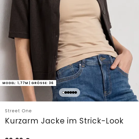
MODEL: 1,77M | GRÖSSE: 36
Street One
Kurzarm Jacke im Strick-Look