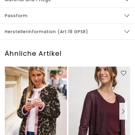
Passform
Herstellerinformation (Art.19 GPSR)
Ähnliche Artikel