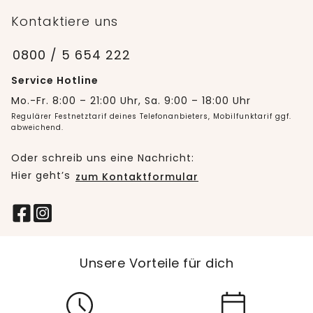
Kontaktiere uns
0800 / 5 654 222
Service Hotline
Mo.-Fr. 8:00 – 21:00 Uhr, Sa. 9:00 – 18:00 Uhr
Regulärer Festnetztarif deines Telefonanbieters, Mobilfunktarif ggf.
abweichend.
Oder schreib uns eine Nachricht:
Hier geht’s
zum Kontaktformular
Unsere Vorteile für dich