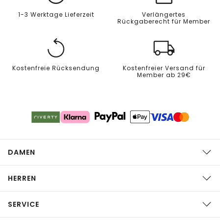
1-3 Werktage Lieferzeit
Verlängertes
Rückgaberecht für Member
Kostenfreie Rücksendung
Kostenfreier Versand für
Member ab 29€
DAMEN
HERREN
SERVICE