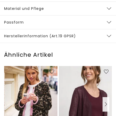
Material und Pflege
Passform
Herstellerinformation (Art.19 GPSR)
Ähnliche Artikel