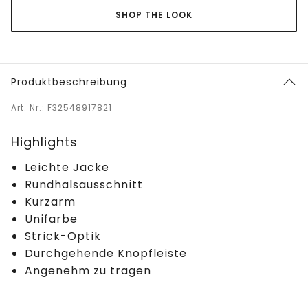
SHOP THE LOOK
Produktbeschreibung
Art. Nr.: F32548917821
Highlights
Leichte Jacke
Rundhalsausschnitt
Kurzarm
Unifarbe
Strick-Optik
Durchgehende Knopfleiste
Angenehm zu tragen