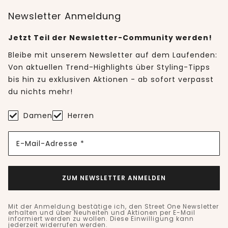
Newsletter Anmeldung
Jetzt Teil der Newsletter-Community werden!
Bleibe mit unserem Newsletter auf dem Laufenden:
Von aktuellen Trend-Highlights über Styling-Tipps
bis hin zu exklusiven Aktionen - ab sofort verpasst
du nichts mehr!
Damen
Herren
E-Mail-Adresse *
ZUM NEWSLETTER ANMELDEN
Mit der Anmeldung bestätige ich, den Street One Newsletter
erhalten und über Neuheiten und Aktionen per E-Mail
informiert werden zu wollen. Diese Einwilligung kann
jederzeit widerrufen werden.