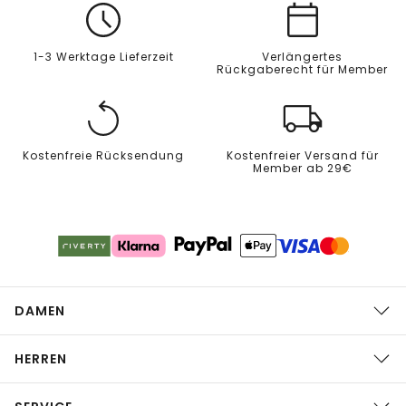
1-3 Werktage Lieferzeit
Verlängertes
Rückgaberecht für Member
Kostenfreie Rücksendung
Kostenfreier Versand für
Member ab 29€
DAMEN
HERREN