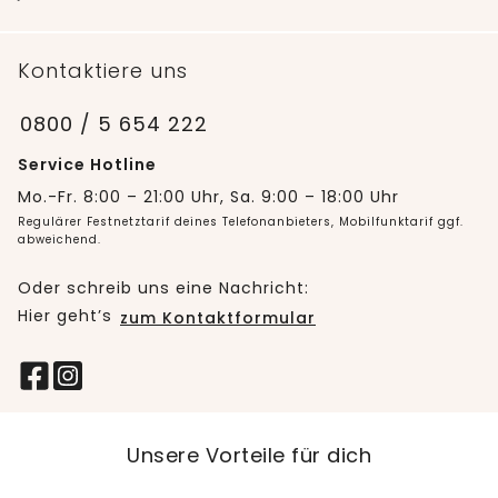
Kontaktiere uns
0800 / 5 654 222
Service Hotline
Mo.-Fr. 8:00 – 21:00 Uhr, Sa. 9:00 – 18:00 Uhr
Regulärer Festnetztarif deines Telefonanbieters, Mobilfunktarif ggf.
abweichend.
Oder schreib uns eine Nachricht:
Hier geht’s
zum Kontaktformular
Unsere Vorteile für dich