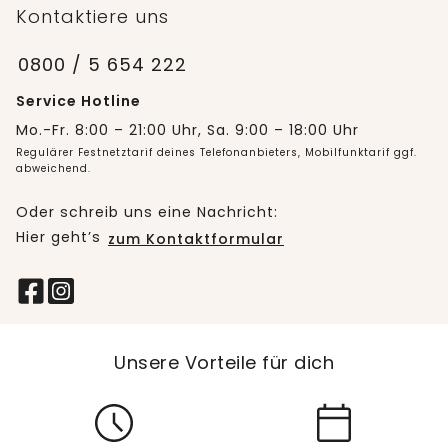
Kontaktiere uns
0800 / 5 654 222
Service Hotline
Mo.-Fr. 8:00 – 21:00 Uhr, Sa. 9:00 – 18:00 Uhr
Regulärer Festnetztarif deines Telefonanbieters, Mobilfunktarif ggf.
abweichend.
Oder schreib uns eine Nachricht:
Hier geht’s
zum Kontaktformular
Unsere Vorteile für dich