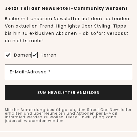
Jetzt Teil der Newsletter-Community werden!
Bleibe mit unserem Newsletter auf dem Laufenden:
Von aktuellen Trend-Highlights über Styling-Tipps
bis hin zu exklusiven Aktionen - ab sofort verpasst
du nichts mehr!
Damen
Herren
E-Mail-Adresse *
ZUM NEWSLETTER ANMELDEN
Mit der Anmeldung bestätige ich, den Street One Newsletter
erhalten und über Neuheiten und Aktionen per E-Mail
informiert werden zu wollen. Diese Einwilligung kann
jederzeit widerrufen werden.