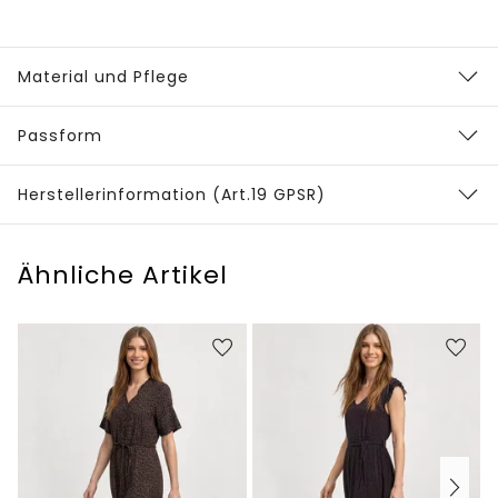
Material und Pflege
Passform
Herstellerinformation (Art.19 GPSR)
Ähnliche Artikel