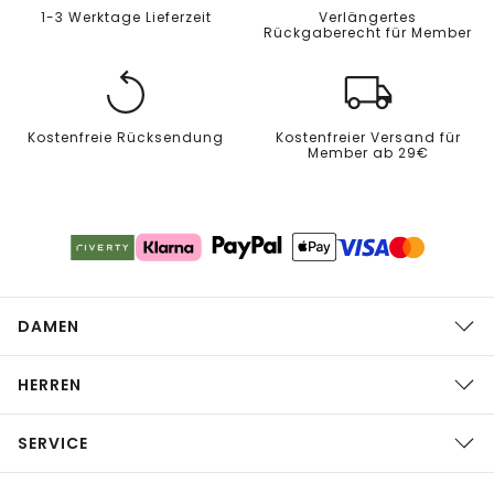
1-3 Werktage Lieferzeit
Verlängertes
Rückgaberecht für Member
Kostenfreie Rücksendung
Kostenfreier Versand für
Member ab 29€
DAMEN
HERREN
SERVICE