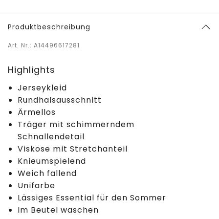
Produktbeschreibung
Art. Nr.: A14496617281
Highlights
Jerseykleid
Rundhalsausschnitt
Ärmellos
Träger mit schimmerndem
Schnallendetail
Viskose mit Stretchanteil
Knieumspielend
Weich fallend
Unifarbe
Lässiges Essential für den Sommer
Im Beutel waschen