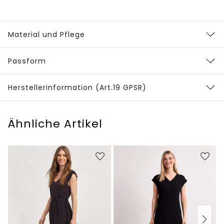
Material und Pflege
Passform
Herstellerinformation (Art.19 GPSR)
Ähnliche Artikel