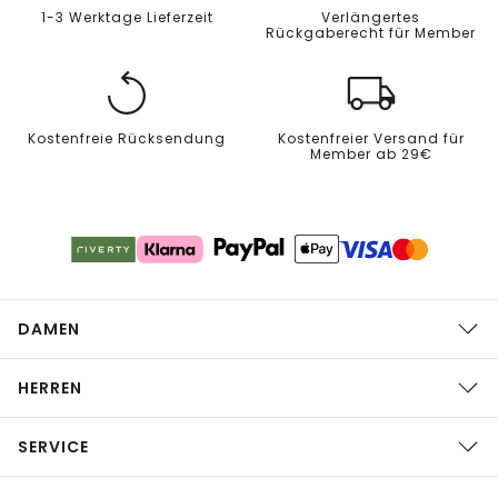
1-3 Werktage Lieferzeit
Verlängertes
Rückgaberecht für Member
Kostenfreie Rücksendung
Kostenfreier Versand für
Member ab 29€
DAMEN
HERREN
SERVICE