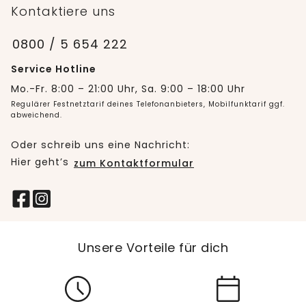
Kontaktiere uns
0800 / 5 654 222
Service Hotline
Mo.-Fr. 8:00 – 21:00 Uhr, Sa. 9:00 – 18:00 Uhr
Regulärer Festnetztarif deines Telefonanbieters, Mobilfunktarif ggf.
abweichend.
Oder schreib uns eine Nachricht:
Hier geht’s
zum Kontaktformular
Unsere Vorteile für dich