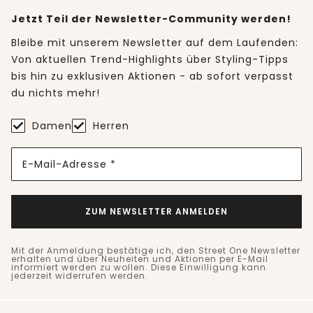
Jetzt Teil der Newsletter-Community werden!
Bleibe mit unserem Newsletter auf dem Laufenden:
Von aktuellen Trend-Highlights über Styling-Tipps
bis hin zu exklusiven Aktionen - ab sofort verpasst
du nichts mehr!
Damen
Herren
E-Mail-Adresse *
ZUM NEWSLETTER ANMELDEN
Mit der Anmeldung bestätige ich, den Street One Newsletter
erhalten und über Neuheiten und Aktionen per E-Mail
informiert werden zu wollen. Diese Einwilligung kann
jederzeit widerrufen werden.