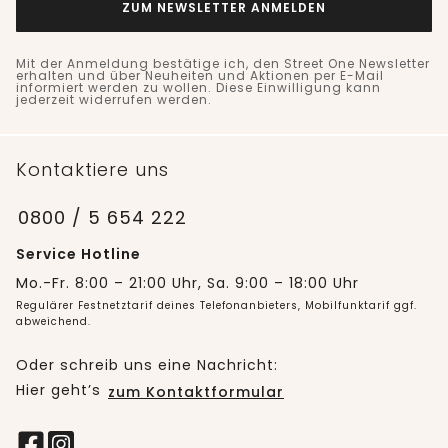
ZUM NEWSLETTER ANMELDEN
Mit der Anmeldung bestätige ich, den Street One Newsletter
erhalten und über Neuheiten und Aktionen per E-Mail
informiert werden zu wollen. Diese Einwilligung kann
jederzeit widerrufen werden.
Kontaktiere uns
0800 / 5 654 222
Service Hotline
Mo.-Fr. 8:00 – 21:00 Uhr, Sa. 9:00 – 18:00 Uhr
Regulärer Festnetztarif deines Telefonanbieters, Mobilfunktarif ggf.
abweichend.
Oder schreib uns eine Nachricht:
Hier geht’s
zum Kontaktformular