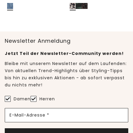
Newsletter Anmeldung
Jetzt Teil der Newsletter-Community werden!
Bleibe mit unserem Newsletter auf dem Laufenden:
Von aktuellen Trend-Highlights über Styling-Tipps
bis hin zu exklusiven Aktionen - ab sofort verpasst
du nichts mehr!
Damen
Herren
E-Mail-Adresse *