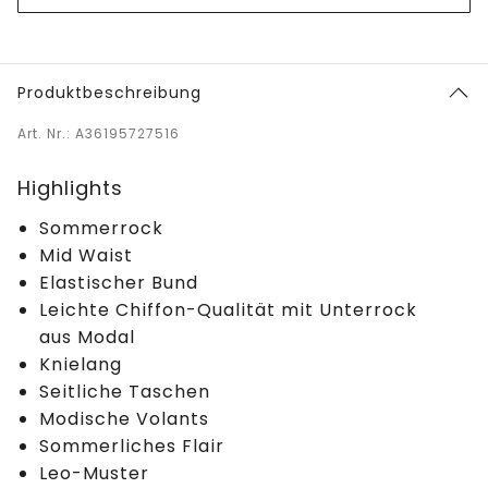
Produktbeschreibung
Art. Nr.: A36195727516
Highlights
Sommerrock
Mid Waist
Elastischer Bund
Leichte Chiffon-Qualität mit Unterrock
aus Modal
Knielang
Seitliche Taschen
Modische Volants
Sommerliches Flair
Leo-Muster