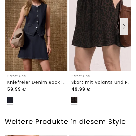
Street One
Street One
Kniefreier Denim Rock in Wickeloptik
Skort mit Volants und Print
59,99
€
49,99
€
Weitere Produkte in diesem Style