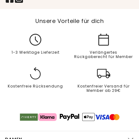
Unsere Vorteile für dich
1-3 Werktage Lieferzeit
Verlängertes
Rückgaberecht für Member
Kostenfreie Rücksendung
Kostenfreier Versand für
Member ab 29€