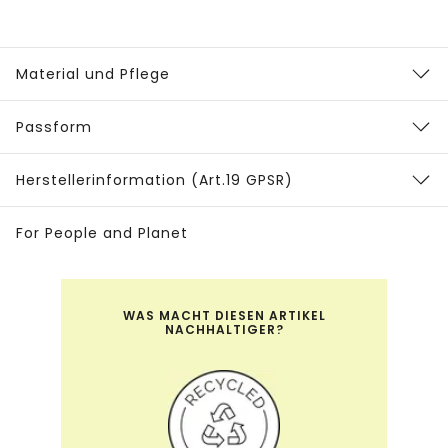
Material und Pflege
Passform
Herstellerinformation (Art.19 GPSR)
For People and Planet
WAS MACHT DIESEN ARTIKEL
NACHHALTIGER?