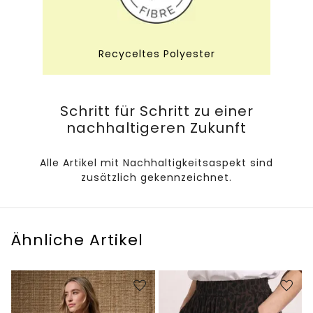
Recyceltes Polyester
Schritt für Schritt zu einer
nachhaltigeren Zukunft
Alle Artikel mit Nachhaltigkeitsaspekt sind
zusätzlich gekennzeichnet.
Ähnliche Artikel