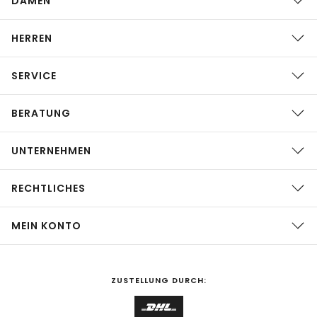
DAMEN
HERREN
SERVICE
BERATUNG
UNTERNEHMEN
RECHTLICHES
MEIN KONTO
ZUSTELLUNG DURCH: