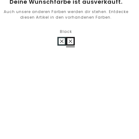
Deine Wunschfarbe ist ausverkauft.
Auch unsere anderen Farben werden dir stehen. Entdecke
diesen Artikel in den vorhandenen Farben.
Black