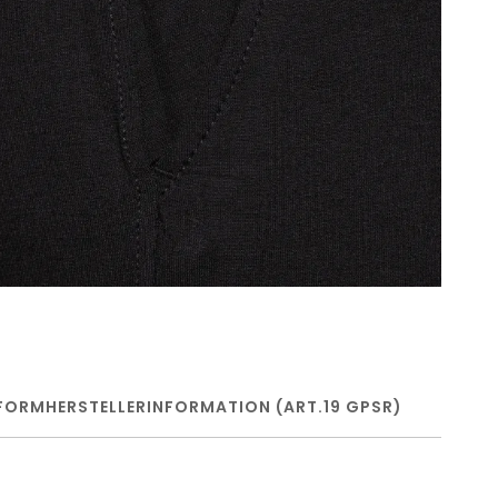
FORM
HERSTELLERINFORMATION (ART.19 GPSR)