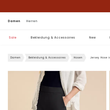
Damen
Herren
Sale
Bekleidung & Accessoires
New
Damen
Bekleidung & Accessoires
Hosen
Jersey Hose i