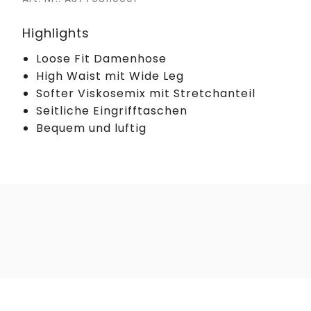
Highlights
Loose Fit Damenhose
High Waist mit Wide Leg
Softer Viskosemix mit Stretchanteil
Seitliche Eingrifftaschen
Bequem und luftig