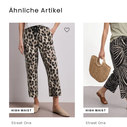
Ähnliche Artikel
HIGH WAIST
HIGH WAIST
Street One
Street One