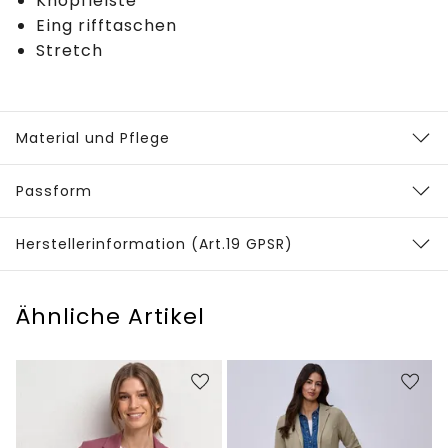
Knopfleiste
Eing rifftaschen
Stretch
Material und Pflege
Passform
Herstellerinformation (Art.19 GPSR)
Ähnliche Artikel