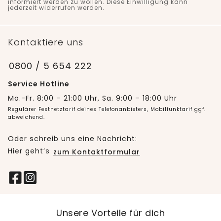
informiert werden zu wollen. Diese Einwilligung kann
jederzeit widerrufen werden.
Kontaktiere uns
0800 / 5 654 222
Service Hotline
Mo.-Fr. 8:00 – 21:00 Uhr, Sa. 9:00 – 18:00 Uhr
Regulärer Festnetztarif deines Telefonanbieters, Mobilfunktarif ggf.
abweichend.
Oder schreib uns eine Nachricht:
Hier geht’s
zum Kontaktformular
Unsere Vorteile für dich