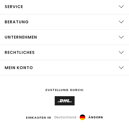
SERVICE
BERATUNG
UNTERNEHMEN
RECHTLICHES
MEIN KONTO
ZUSTELLUNG DURCH:
EINKAUFEN IN
Deutschland
ÄNDERN