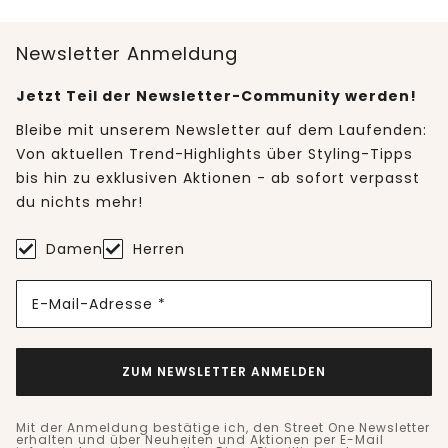
Newsletter Anmeldung
Jetzt Teil der Newsletter-Community werden!
Bleibe mit unserem Newsletter auf dem Laufenden:
Von aktuellen Trend-Highlights über Styling-Tipps
bis hin zu exklusiven Aktionen - ab sofort verpasst
du nichts mehr!
Damen
Herren
E-Mail-Adresse *
ZUM NEWSLETTER ANMELDEN
Mit der Anmeldung bestätige ich, den Street One Newsletter
erhalten und über Neuheiten und Aktionen per E-Mail