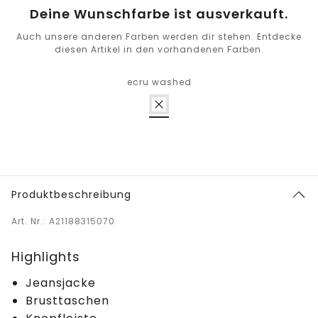
Deine Wunschfarbe ist ausverkauft.
Auch unsere anderen Farben werden dir stehen. Entdecke
diesen Artikel in den vorhandenen Farben.
ecru washed
Produktbeschreibung
Art. Nr.: A21188315070
Highlights
Jeansjacke
Brusttaschen