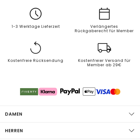
1-3 Werktage Lieferzeit
Verlängertes
Rückgaberecht für Member
Kostenfreie Rücksendung
Kostenfreier Versand für
Member ab 29€
DAMEN
HERREN