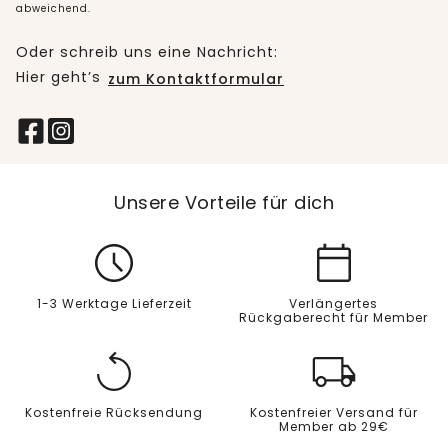
abweichend.
Oder schreib uns eine Nachricht:
Hier geht’s
zum Kontaktformular
Unsere Vorteile für dich
1-3 Werktage Lieferzeit
Verlängertes
Rückgaberecht für Member
Kostenfreie Rücksendung
Kostenfreier Versand für
Member ab 29€