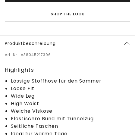
SHOP THE LOOK
Produktbeschreibung
Art. Nr.: A38045217396
Highlights
Lässige Stoffhose für den Sommer
Loose Fit
Wide Leg
High Waist
Weiche Viskose
Elastischre Bund mit Tunnelzug
Seitliche Taschen
Ideal für warme Tage