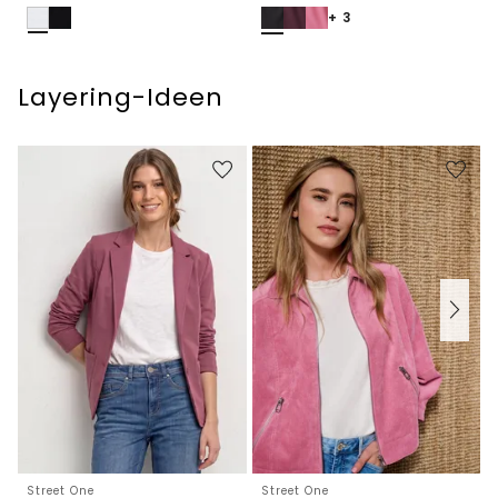
+ 3
Layering-Ideen
Street One
Street One