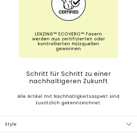
LENZING™ ECOVERO™ Fasern
werden aus zertifizierten oder
kontrollierten Holzquellen
gewonnen
Schritt für Schritt zu einer
nachhaltigeren Zukunft
Alle Artikel mit Nachhaltigkeitsaspekt sind
zusätzlich gekennzeichnet.
Style