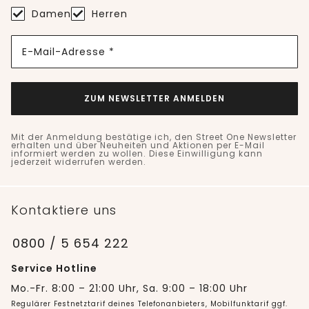
Damen
Herren
E-Mail-Adresse *
ZUM NEWSLETTER ANMELDEN
Mit der Anmeldung bestätige ich, den Street One Newsletter
erhalten und über Neuheiten und Aktionen per E-Mail
informiert werden zu wollen. Diese Einwilligung kann
jederzeit widerrufen werden.
Kontaktiere uns
0800 / 5 654 222
Service Hotline
Mo.-Fr. 8:00 – 21:00 Uhr, Sa. 9:00 – 18:00 Uhr
Regulärer Festnetztarif deines Telefonanbieters, Mobilfunktarif ggf.