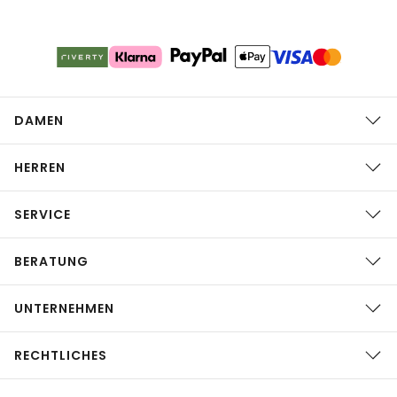
DAMEN
HERREN
SERVICE
BERATUNG
UNTERNEHMEN
RECHTLICHES