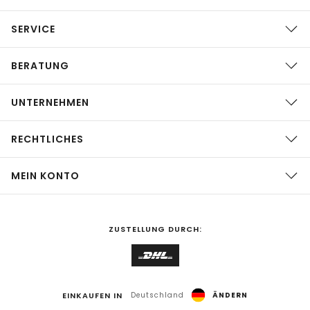
SERVICE
BERATUNG
UNTERNEHMEN
RECHTLICHES
MEIN KONTO
ZUSTELLUNG DURCH:
EINKAUFEN IN
Deutschland
ÄNDERN