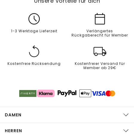
Unsere Vorteile für dich
1-3 Werktage Lieferzeit
Verlängertes
Rückgaberecht für Member
Kostenfreie Rücksendung
Kostenfreier Versand für
Member ab 29€
DAMEN
HERREN