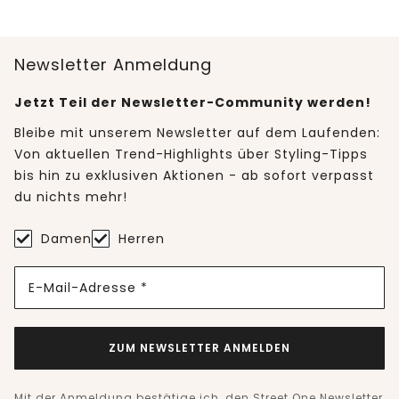
Newsletter Anmeldung
Jetzt Teil der Newsletter-Community werden!
Bleibe mit unserem Newsletter auf dem Laufenden:
Von aktuellen Trend-Highlights über Styling-Tipps
bis hin zu exklusiven Aktionen - ab sofort verpasst
du nichts mehr!
Damen
Herren
E-Mail-Adresse *
ZUM NEWSLETTER ANMELDEN
Mit der Anmeldung bestätige ich, den Street One Newsletter