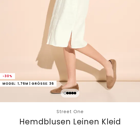
-30%
MODEL: 1,76M | GRÖSSE: 36
Street One
Hemdblusen Leinen Kleid