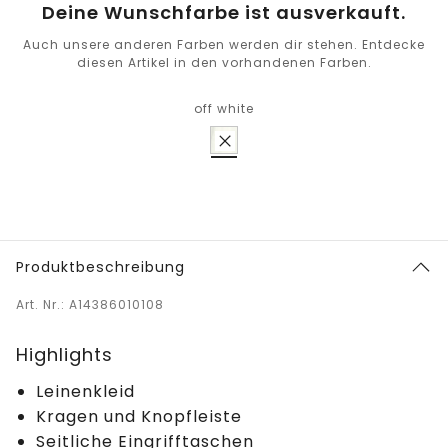
Deine Wunschfarbe ist ausverkauft.
Auch unsere anderen Farben werden dir stehen. Entdecke
diesen Artikel in den vorhandenen Farben.
off white
Produktbeschreibung
Art. Nr.: A14386010108
Highlights
Leinenkleid
Kragen und Knopfleiste
Seitliche Eingrifftaschen