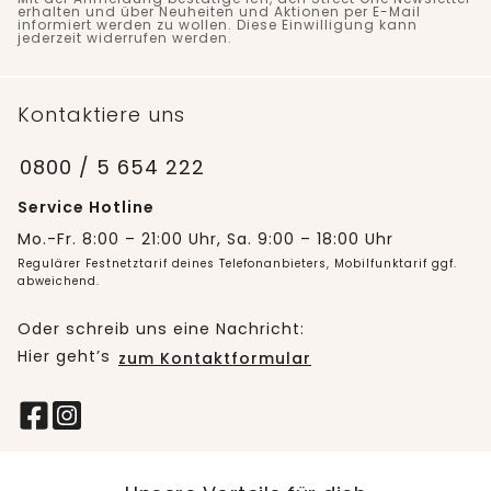
erhalten und über Neuheiten und Aktionen per E-Mail
informiert werden zu wollen. Diese Einwilligung kann
jederzeit widerrufen werden.
Kontaktiere uns
0800 / 5 654 222
Service Hotline
Mo.-Fr. 8:00 – 21:00 Uhr, Sa. 9:00 – 18:00 Uhr
Regulärer Festnetztarif deines Telefonanbieters, Mobilfunktarif ggf.
abweichend.
Oder schreib uns eine Nachricht:
Hier geht’s
zum Kontaktformular