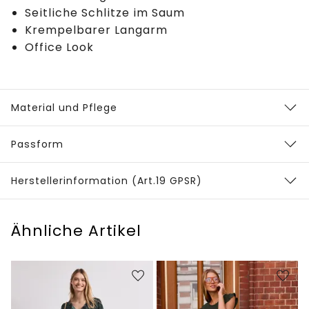
Seitliche Schlitze im Saum
Krempelbarer Langarm
Office Look
Material und Pflege
Passform
Herstellerinformation (Art.19 GPSR)
Ähnliche Artikel