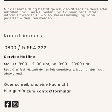
Mit der Anmeldung bestätige ich, den Street One Newsletter
erhalten und über Neuheiten und Aktionen per E-Mail
informiert werden zu wollen. Diese Einwilligung kann
jederzeit widerrufen werden.
Kontaktiere uns
0800 / 5 654 222
Service Hotline
Mo.-Fr. 8:00 – 21:00 Uhr, Sa. 9:00 – 18:00 Uhr
Regulärer Festnetztarif deines Telefonanbieters, Mobilfunktarif ggf.
abweichend.
Oder schreib uns eine Nachricht:
Hier geht’s
zum Kontaktformular