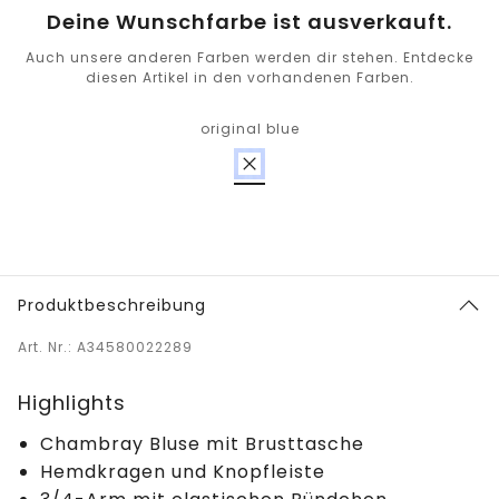
Deine Wunschfarbe ist ausverkauft.
Auch unsere anderen Farben werden dir stehen. Entdecke
diesen Artikel in den vorhandenen Farben.
original blue
Produktbeschreibung
Art. Nr.: A34580022289
Highlights
Chambray Bluse mit Brusttasche
Hemdkragen und Knopfleiste