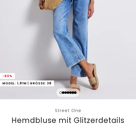
-60%
MODEL: 1,81M | GRÖSSE: 38
Street One
Hemdbluse mit Glitzerdetails