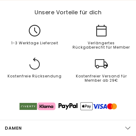
Unsere Vorteile für dich
1-3 Werktage Lieferzeit
Verlängertes
Rückgaberecht für Member
Kostenfreie Rücksendung
Kostenfreier Versand für
Member ab 29€
DAMEN