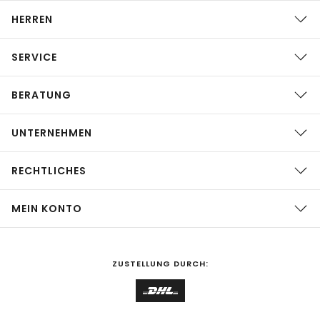
HERREN
SERVICE
BERATUNG
UNTERNEHMEN
RECHTLICHES
MEIN KONTO
ZUSTELLUNG DURCH: