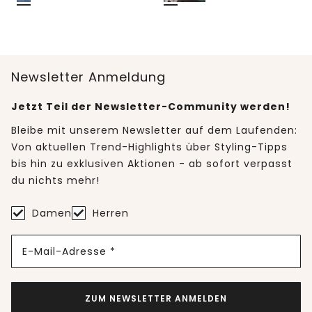
Newsletter Anmeldung
Jetzt Teil der Newsletter-Community werden!
Bleibe mit unserem Newsletter auf dem Laufenden:
Von aktuellen Trend-Highlights über Styling-Tipps
bis hin zu exklusiven Aktionen - ab sofort verpasst
du nichts mehr!
Damen
Herren
E-Mail-Adresse *
ZUM NEWSLETTER ANMELDEN