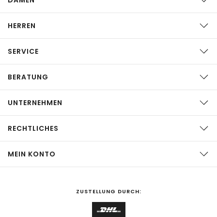
HERREN
SERVICE
BERATUNG
UNTERNEHMEN
RECHTLICHES
MEIN KONTO
ZUSTELLUNG DURCH: