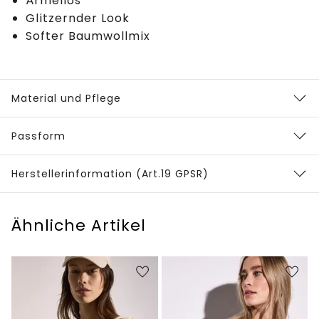
Ärmellos
Glitzernder Look
Softer Baumwollmix
Material und Pflege
Passform
Herstellerinformation (Art.19 GPSR)
Ähnliche Artikel