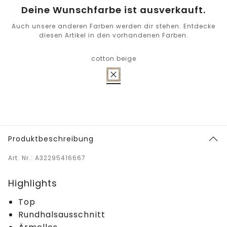
Deine Wunschfarbe ist ausverkauft.
Auch unsere anderen Farben werden dir stehen. Entdecke
diesen Artikel in den vorhandenen Farben.
cotton beige
Produktbeschreibung
Art. Nr.: A32295416667
Highlights
Top
Rundhalsausschnitt