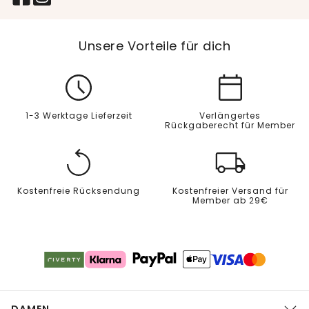
Unsere Vorteile für dich
1-3 Werktage Lieferzeit
Verlängertes
Rückgaberecht für Member
Kostenfreie Rücksendung
Kostenfreier Versand für
Member ab 29€
DAMEN