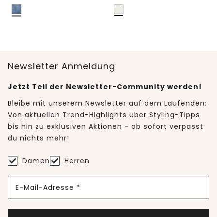
Newsletter Anmeldung
Jetzt Teil der Newsletter-Community werden!
Bleibe mit unserem Newsletter auf dem Laufenden:
Von aktuellen Trend-Highlights über Styling-Tipps
bis hin zu exklusiven Aktionen - ab sofort verpasst
du nichts mehr!
Damen
Herren
E-Mail-Adresse *