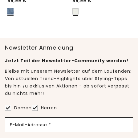
69,99
€
59,99
€
Newsletter Anmeldung
Jetzt Teil der Newsletter-Community werden!
Bleibe mit unserem Newsletter auf dem Laufenden:
Von aktuellen Trend-Highlights über Styling-Tipps
bis hin zu exklusiven Aktionen - ab sofort verpasst
du nichts mehr!
Damen
Herren
E-Mail-Adresse *