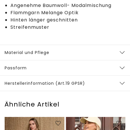
Angenehme Baumwoll- Modalmischung
Flammgarn Melange Optik
Hinten länger geschnitten
Streifenmuster
Material und Pflege
Passform
Herstellerinformation (Art.19 GPSR)
Ähnliche Artikel