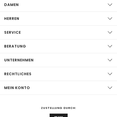
DAMEN
HERREN
SERVICE
BERATUNG
UNTERNEHMEN
RECHTLICHES
MEIN KONTO
ZUSTELLUNG DURCH: