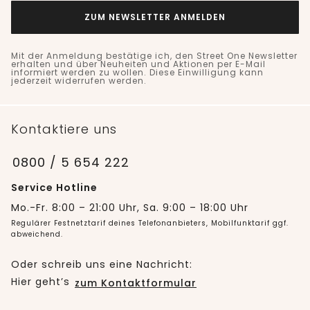
ZUM NEWSLETTER ANMELDEN
Mit der Anmeldung bestätige ich, den Street One Newsletter
erhalten und über Neuheiten und Aktionen per E-Mail
informiert werden zu wollen. Diese Einwilligung kann
jederzeit widerrufen werden.
Kontaktiere uns
0800 / 5 654 222
Service Hotline
Mo.-Fr. 8:00 – 21:00 Uhr, Sa. 9:00 – 18:00 Uhr
Regulärer Festnetztarif deines Telefonanbieters, Mobilfunktarif ggf.
abweichend.
Oder schreib uns eine Nachricht:
Hier geht’s
zum Kontaktformular