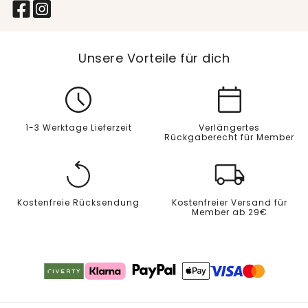
Unsere Vorteile für dich
1-3 Werktage Lieferzeit
Verlängertes
Rückgaberecht für Member
Kostenfreie Rücksendung
Kostenfreier Versand für
Member ab 29€