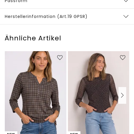
Passform
Herstellerinformation (Art.19 GPSR)
Ähnliche Artikel