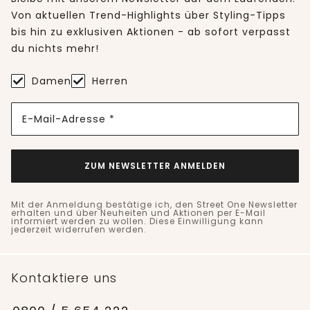
Von aktuellen Trend-Highlights über Styling-Tipps
bis hin zu exklusiven Aktionen - ab sofort verpasst
du nichts mehr!
Damen
Herren
E-Mail-Adresse *
ZUM NEWSLETTER ANMELDEN
Mit der Anmeldung bestätige ich, den Street One Newsletter
erhalten und über Neuheiten und Aktionen per E-Mail
informiert werden zu wollen. Diese Einwilligung kann
jederzeit widerrufen werden.
Kontaktiere uns