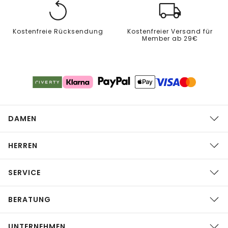
Kostenfreie Rücksendung
Kostenfreier Versand für
Member ab 29€
DAMEN
HERREN
SERVICE
BERATUNG
UNTERNEHMEN