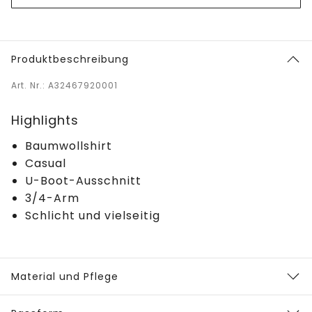
Produktbeschreibung
Art. Nr.: A32467920001
Highlights
Baumwollshirt
Casual
U-Boot-Ausschnitt
3/4-Arm
Schlicht und vielseitig
Material und Pflege