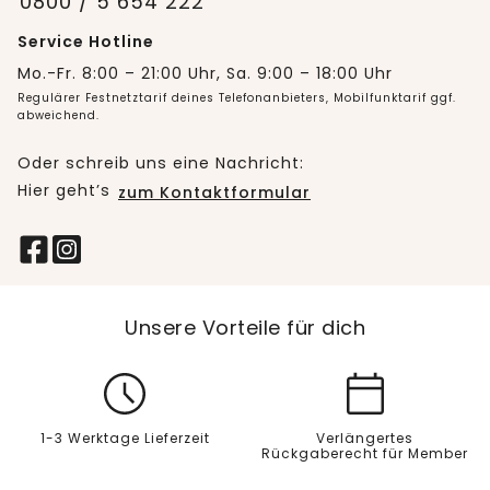
0800 / 5 654 222
Service Hotline
Mo.-Fr. 8:00 – 21:00 Uhr, Sa. 9:00 – 18:00 Uhr
Regulärer Festnetztarif deines Telefonanbieters, Mobilfunktarif ggf.
abweichend.
Oder schreib uns eine Nachricht:
Hier geht’s
zum Kontaktformular
Unsere Vorteile für dich
1-3 Werktage Lieferzeit
Verlängertes
Rückgaberecht für Member