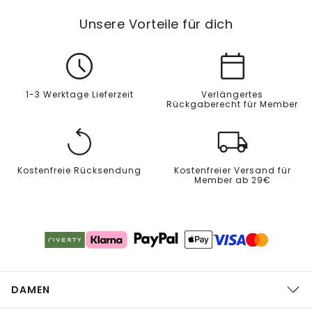
Unsere Vorteile für dich
1-3 Werktage Lieferzeit
Verlängertes
Rückgaberecht für Member
Kostenfreie Rücksendung
Kostenfreier Versand für
Member ab 29€
DAMEN