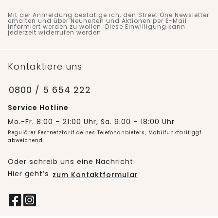
Mit der Anmeldung bestätige ich, den Street One Newsletter
erhalten und über Neuheiten und Aktionen per E-Mail
informiert werden zu wollen. Diese Einwilligung kann
jederzeit widerrufen werden.
Kontaktiere uns
0800 / 5 654 222
Service Hotline
Mo.-Fr. 8:00 – 21:00 Uhr, Sa. 9:00 – 18:00 Uhr
Regulärer Festnetztarif deines Telefonanbieters, Mobilfunktarif ggf.
abweichend.
Oder schreib uns eine Nachricht:
Hier geht’s
zum Kontaktformular