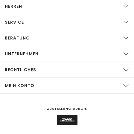
HERREN
SERVICE
BERATUNG
UNTERNEHMEN
RECHTLICHES
MEIN KONTO
ZUSTELLUNG DURCH: