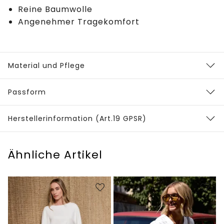
Reine Baumwolle
Angenehmer Tragekomfort
Material und Pflege
Passform
Herstellerinformation (Art.19 GPSR)
Ähnliche Artikel