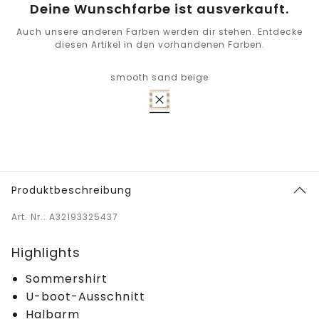
Deine Wunschfarbe ist ausverkauft.
Auch unsere anderen Farben werden dir stehen. Entdecke
diesen Artikel in den vorhandenen Farben.
smooth sand beige
Produktbeschreibung
Art. Nr.: A32193325437
Highlights
Sommershirt
U-boot-Ausschnitt
Halbarm