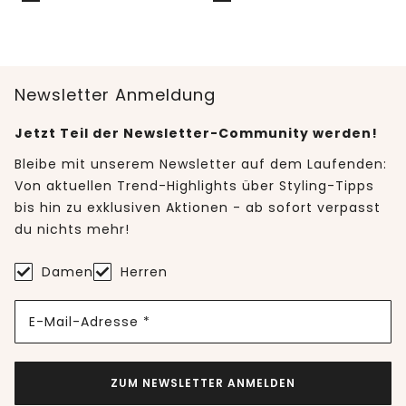
Newsletter Anmeldung
Jetzt Teil der Newsletter-Community werden!
Bleibe mit unserem Newsletter auf dem Laufenden:
Von aktuellen Trend-Highlights über Styling-Tipps
bis hin zu exklusiven Aktionen - ab sofort verpasst
du nichts mehr!
Damen
Herren
E-Mail-Adresse *
ZUM NEWSLETTER ANMELDEN