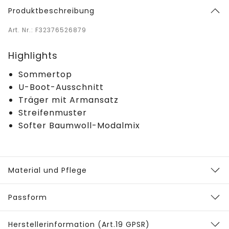
Produktbeschreibung
Art. Nr.: F32376526879
Highlights
Sommertop
U-Boot-Ausschnitt
Träger mit Armansatz
Streifenmuster
Softer Baumwoll-Modalmix
Material und Pflege
Passform
Herstellerinformation (Art.19 GPSR)