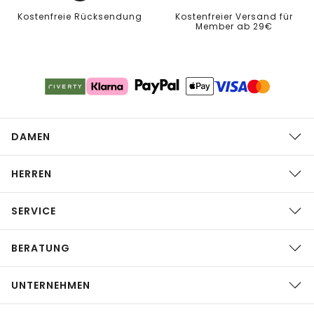
Kostenfreie Rücksendung
Kostenfreier Versand für
Member ab 29€
DAMEN
HERREN
SERVICE
BERATUNG
UNTERNEHMEN