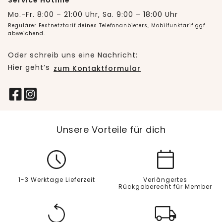
Service Hotline
Mo.-Fr. 8:00 – 21:00 Uhr, Sa. 9:00 – 18:00 Uhr
Regulärer Festnetztarif deines Telefonanbieters, Mobilfunktarif ggf.
abweichend.
Oder schreib uns eine Nachricht:
Hier geht’s
zum Kontaktformular
Unsere Vorteile für dich
1-3 Werktage Lieferzeit
Verlängertes
Rückgaberecht für Member