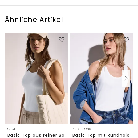
Ähnliche Artikel
CECIL
Street One
Basic Top aus reiner Baumwolle
Basic Top mit Rundhals in Unifarbe