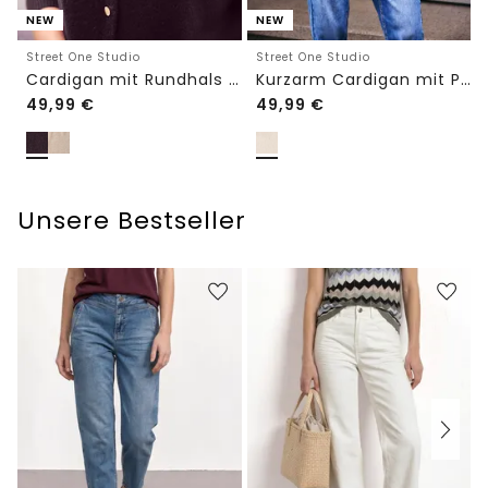
NEW
NEW
Street One Studio
Street One Studio
Cardigan mit Rundhals und Knöpfen
Kurzarm Cardigan mit Polokragen
49,99
€
49,99
€
Unsere Bestseller