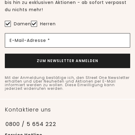
bis hin zu exklusiven Aktionen - ab sofort verpasst
du nichts mehr!
Damen
Herren
E-Mail-Adresse *
ZUM NEWSLETTER ANMELDEN
Mit der Anmeldung bestätige ich, den Street One Newsletter
erhalten und über Neuheiten und Aktionen per E-Mail
informiert werden zu wollen. Diese Einwilligung kann
jederzeit widerrufen werden.
Kontaktiere uns
0800 / 5 654 222