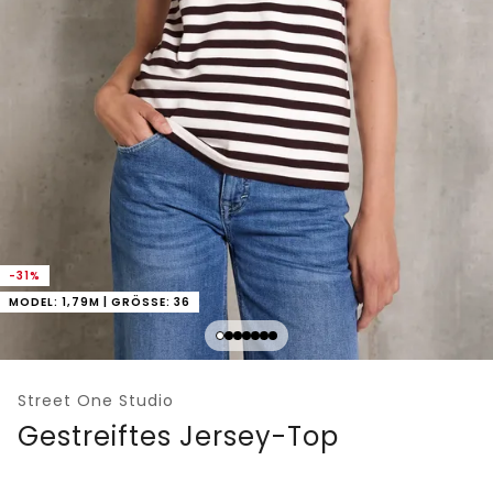
-31%
MODEL: 1,79M | GRÖSSE: 36
Street One Studio
Gestreiftes Jersey-Top