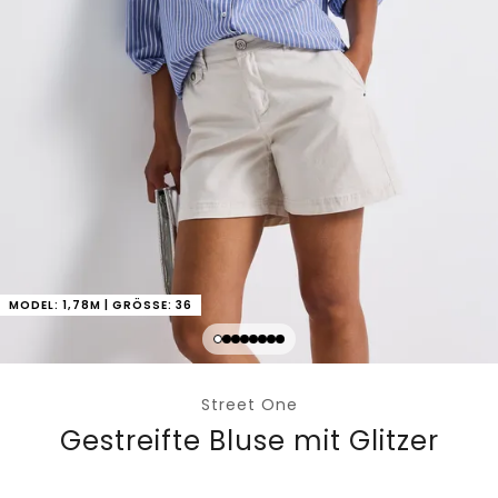
MODEL: 1,78M | GRÖSSE: 36
Street One
Gestreifte Bluse mit Glitzer