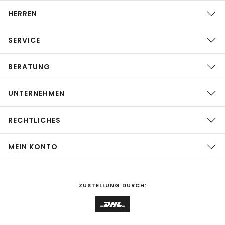
HERREN
SERVICE
BERATUNG
UNTERNEHMEN
RECHTLICHES
MEIN KONTO
ZUSTELLUNG DURCH: