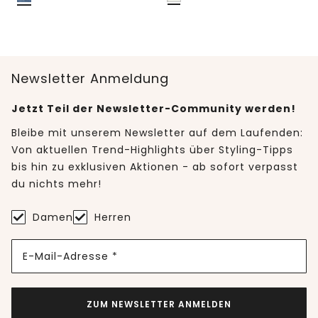
Newsletter Anmeldung
Jetzt Teil der Newsletter-Community werden!
Bleibe mit unserem Newsletter auf dem Laufenden:
Von aktuellen Trend-Highlights über Styling-Tipps
bis hin zu exklusiven Aktionen - ab sofort verpasst
du nichts mehr!
Damen
Herren
E-Mail-Adresse *
ZUM NEWSLETTER ANMELDEN