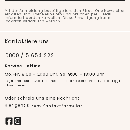
Mit der Anmeldung bestätige ich, den Street One Newsletter
erhalten und über Neuheiten und Aktionen per E-Mail
informiert werden zu wollen. Diese Einwilligung kann
jederzeit widerrufen werden.
Kontaktiere uns
0800 / 5 654 222
Service Hotline
Mo.-Fr. 8:00 – 21:00 Uhr, Sa. 9:00 – 18:00 Uhr
Regulärer Festnetztarif deines Telefonanbieters, Mobilfunktarif ggf.
abweichend.
Oder schreib uns eine Nachricht:
Hier geht’s
zum Kontaktformular