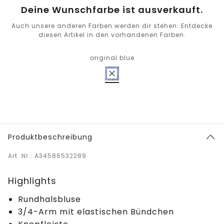
Deine Wunschfarbe ist ausverkauft.
Auch unsere anderen Farben werden dir stehen. Entdecke
diesen Artikel in den vorhandenen Farben.
original blue
Produktbeschreibung
Art. Nr.: A34586532289
Highlights
Rundhalsbluse
3/4-Arm mit elastischen Bündchen