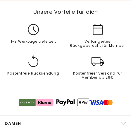
Unsere Vorteile für dich
1-3 Werktage Lieferzeit
Verlängertes
Rückgaberecht für Member
Kostenfreie Rücksendung
Kostenfreier Versand für
Member ab 29€
DAMEN