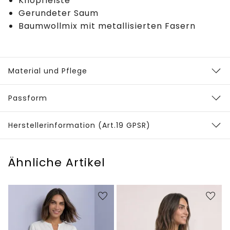
Knopfleiste
Gerundeter Saum
Baumwollmix mit metallisierten Fasern
Material und Pflege
Passform
Herstellerinformation (Art.19 GPSR)
Ähnliche Artikel