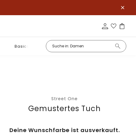
Basics
Street One
Gemustertes Tuch
Deine Wunschfarbe ist ausverkauft.