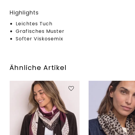
Highlights
Leichtes Tuch
Grafisches Muster
Softer Viskosemix
Ähnliche Artikel