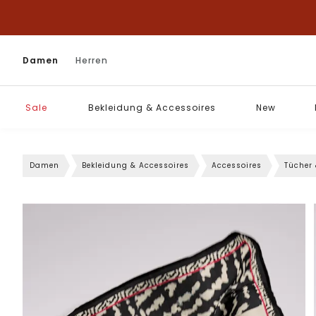
Damen
Herren
Sale
Bekleidung & Accessoires
New
Damen
Bekleidung & Accessoires
Accessoires
Tücher