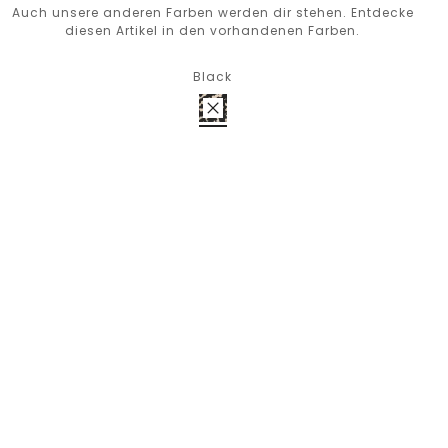
Auch unsere anderen Farben werden dir stehen. Entdecke
diesen Artikel in den vorhandenen Farben.
Black