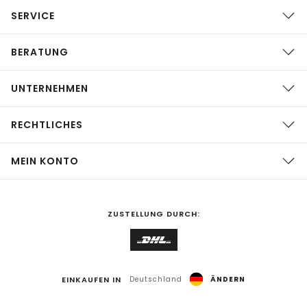
SERVICE
BERATUNG
UNTERNEHMEN
RECHTLICHES
MEIN KONTO
ZUSTELLUNG DURCH:
EINKAUFEN IN
Deutschland
ÄNDERN