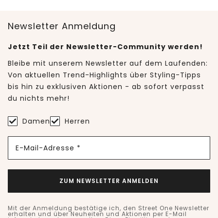
Newsletter Anmeldung
Jetzt Teil der Newsletter-Community werden!
Bleibe mit unserem Newsletter auf dem Laufenden:
Von aktuellen Trend-Highlights über Styling-Tipps
bis hin zu exklusiven Aktionen - ab sofort verpasst
du nichts mehr!
Damen
Herren
E-Mail-Adresse *
ZUM NEWSLETTER ANMELDEN
Mit der Anmeldung bestätige ich, den Street One Newsletter
erhalten und über Neuheiten und Aktionen per E-Mail