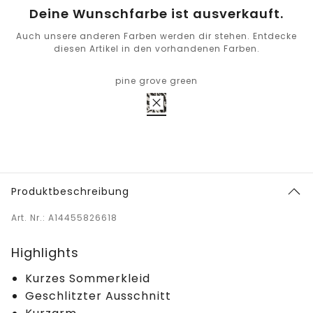
Deine Wunschfarbe ist ausverkauft.
Auch unsere anderen Farben werden dir stehen. Entdecke
diesen Artikel in den vorhandenen Farben.
pine grove green
Produktbeschreibung
Art. Nr.: A14455826618
Highlights
Kurzes Sommerkleid
Geschlitzter Ausschnitt