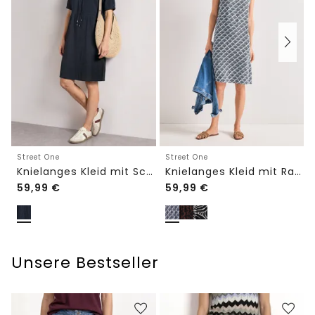
Street One
Street One
Knielanges Kleid mit Schleifendetail
Knielanges Kleid mit Raffung
59,99
€
59,99
€
Unsere Bestseller