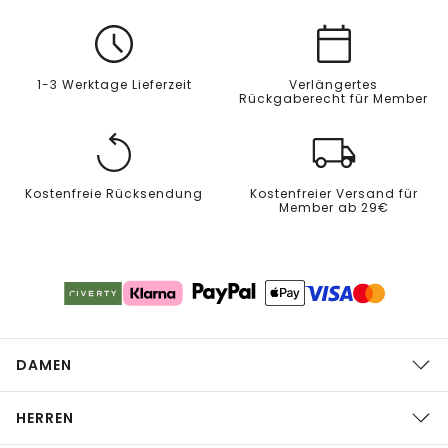
1-3 Werktage Lieferzeit
Verlängertes
Rückgaberecht für Member
Kostenfreie Rücksendung
Kostenfreier Versand für
Member ab 29€
DAMEN
HERREN