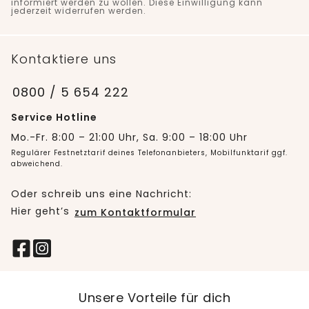
informiert werden zu wollen. Diese Einwilligung kann
jederzeit widerrufen werden.
Kontaktiere uns
0800 / 5 654 222
Service Hotline
Mo.-Fr. 8:00 – 21:00 Uhr, Sa. 9:00 – 18:00 Uhr
Regulärer Festnetztarif deines Telefonanbieters, Mobilfunktarif ggf.
abweichend.
Oder schreib uns eine Nachricht:
Hier geht’s
zum Kontaktformular
Unsere Vorteile für dich