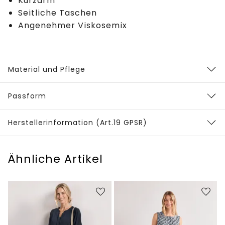
Kurzarm
Seitliche Taschen
Angenehmer Viskosemix
Material und Pflege
Passform
Herstellerinformation (Art.19 GPSR)
Ähnliche Artikel