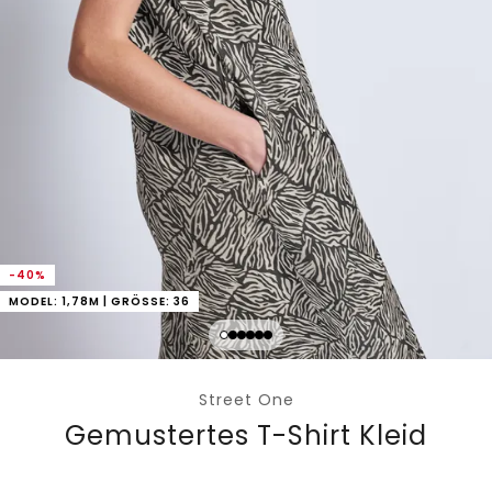
-40%
MODEL: 1,78M | GRÖSSE: 36
Street One
Gemustertes T-Shirt Kleid