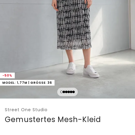
-50%
MODEL: 1,77M | GRÖSSE: 36
Street One Studio
Gemustertes Mesh-Kleid