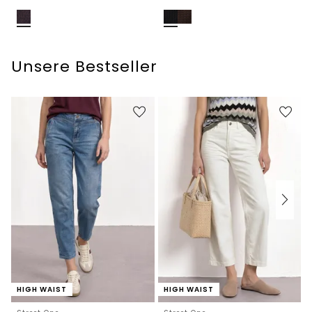
Unsere Bestseller
HIGH WAIST
HIGH WAIST