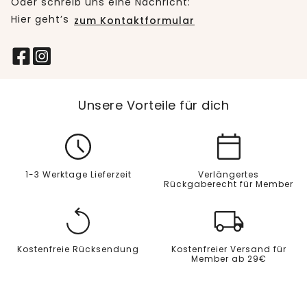
Oder schreib uns eine Nachricht:
Hier geht’s
zum Kontaktformular
Unsere Vorteile für dich
1-3 Werktage Lieferzeit
Verlängertes
Rückgaberecht für Member
Kostenfreie Rücksendung
Kostenfreier Versand für
Member ab 29€