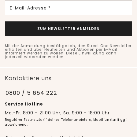
E-Mail-Adresse *
ZUM NEWSLETTER ANMELDEN
Mit der Anmeldung bestätige ich, den Street One Newsletter
erhalten und über Neuheiten und Aktionen per E-Mail
informiert werden zu wollen. Diese Einwilligung kann
jederzeit widerrufen werden.
Kontaktiere uns
0800 / 5 654 222
Service Hotline
Mo.-Fr. 8:00 – 21:00 Uhr, Sa. 9:00 – 18:00 Uhr
Regulärer Festnetztarif deines Telefonanbieters, Mobilfunktarif ggf.
abweichend.