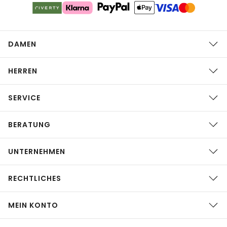
DAMEN
HERREN
SERVICE
BERATUNG
UNTERNEHMEN
RECHTLICHES
MEIN KONTO