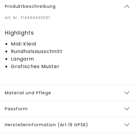
Produktbeschreibung
Art. Nr.: F14464430001
Highlights
Midi Kleid
Rundhalsausschnitt
Langarm
Grafisches Muster
Material und Pflege
Passform
Herstellerinformation (Art.19 GPSR)