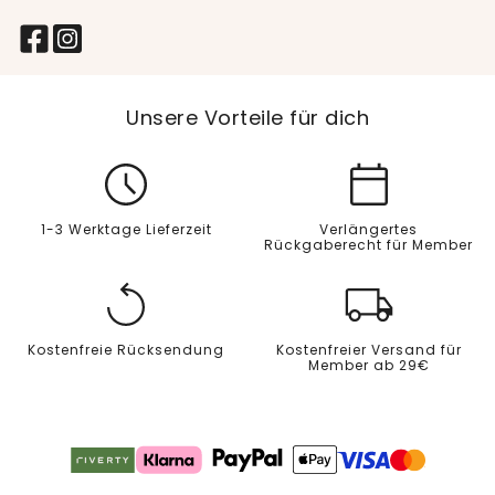
Unsere Vorteile für dich
1-3 Werktage Lieferzeit
Verlängertes
Rückgaberecht für Member
Kostenfreie Rücksendung
Kostenfreier Versand für
Member ab 29€