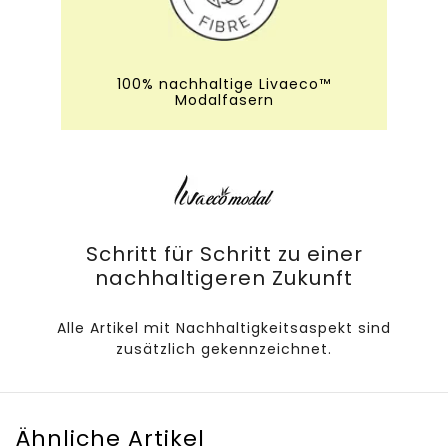
100% nachhaltige Livaeco™
Modalfasern
Schritt für Schritt zu einer
nachhaltigeren Zukunft
Alle Artikel mit Nachhaltigkeitsaspekt sind
zusätzlich gekennzeichnet.
Ähnliche Artikel