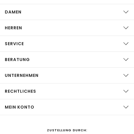
DAMEN
HERREN
SERVICE
BERATUNG
UNTERNEHMEN
RECHTLICHES
MEIN KONTO
ZUSTELLUNG DURCH: