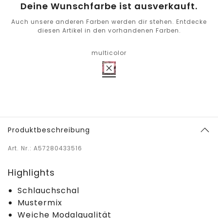
Deine Wunschfarbe ist ausverkauft.
Auch unsere anderen Farben werden dir stehen. Entdecke
diesen Artikel in den vorhandenen Farben.
multicolor
Produktbeschreibung
Art. Nr.: A57280433516
Highlights
Schlauchschal
Mustermix
Weiche Modalqualität