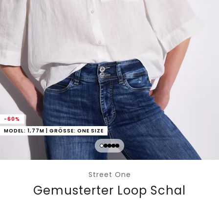
-60%
MODEL: 1,77M | GRÖSSE: ONE SIZE
Street One
Gemusterter Loop Schal