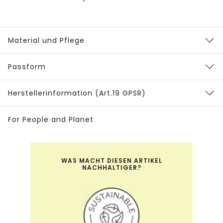
Material und Pflege
Passform
Herstellerinformation (Art.19 GPSR)
For People and Planet
WAS MACHT DIESEN ARTIKEL
NACHHALTIGER?