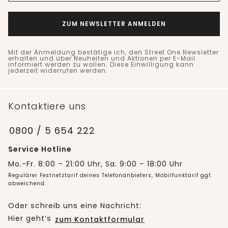
ZUM NEWSLETTER ANMELDEN
Mit der Anmeldung bestätige ich, den Street One Newsletter
erhalten und über Neuheiten und Aktionen per E-Mail
informiert werden zu wollen. Diese Einwilligung kann
jederzeit widerrufen werden.
Kontaktiere uns
0800 / 5 654 222
Service Hotline
Mo.-Fr. 8:00 – 21:00 Uhr, Sa. 9:00 – 18:00 Uhr
Regulärer Festnetztarif deines Telefonanbieters, Mobilfunktarif ggf.
abweichend.
Oder schreib uns eine Nachricht:
Hier geht’s
zum Kontaktformular