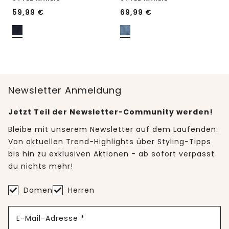
59,99
€
69,99
€
Newsletter Anmeldung
Jetzt Teil der Newsletter-Community werden!
Bleibe mit unserem Newsletter auf dem Laufenden:
Von aktuellen Trend-Highlights über Styling-Tipps
bis hin zu exklusiven Aktionen - ab sofort verpasst
du nichts mehr!
Damen
Herren
E-Mail-Adresse *